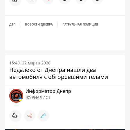
ДТП
НОВОСТИ ДНЕПРА
ПАТРУЛЬНАЯ ПОЛИЦИЯ
15:40, 22 марта 2020
Недалеко от Днепра нашли два
автомобиля с обгоревшими телами
Информатор Днепр
ЖУРНАЛИСТ
👍