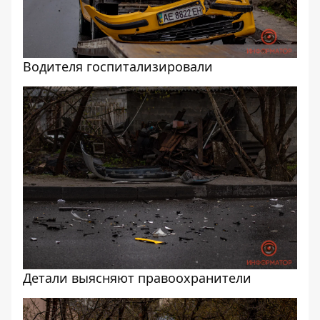
Водителя госпитализировали
Детали выясняют правоохранители