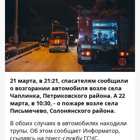
21 марта, в 21:21, спасателям сообщили
о возгорании автомобиля возле села
Чаплинка, Петриковского района. А 22
марта, в 10:30, - о пожаре возле села
Письмечево, Солонянского района.
В обоих случаях в автомобилях находили
трупы. Об этом сообщает
Информатор
,
ссылаясь на пресс-службу ГСЧС.