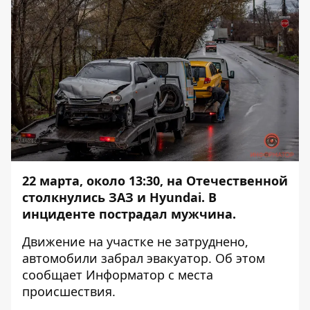
22 марта, около 13:30, на Отечественной
столкнулись ЗАЗ и Hyundai. В
инциденте пострадал мужчина.
Движение на участке не затруднено,
автомобили забрал эвакуатор. Об этом
сообщает
Информатор
с места
происшествия.