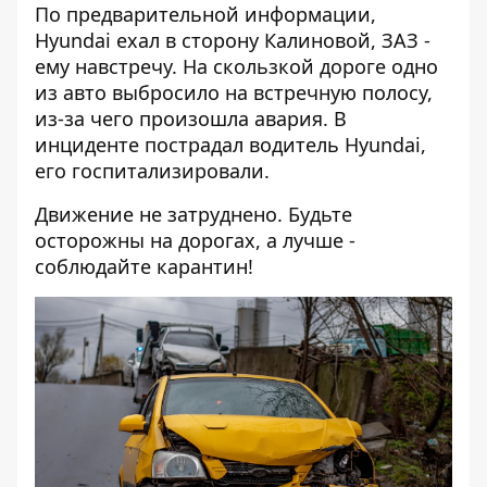
По предварительной информации,
Hyundai ехал в сторону Калиновой, ЗАЗ -
ему навстречу. На скользкой дороге одно
из авто выбросило на встречную полосу,
из-за чего произошла авария. В
инциденте пострадал водитель Hyundai,
его госпитализировали.
Движение не затруднено. Будьте
осторожны на дорогах, а лучше -
соблюдайте карантин!