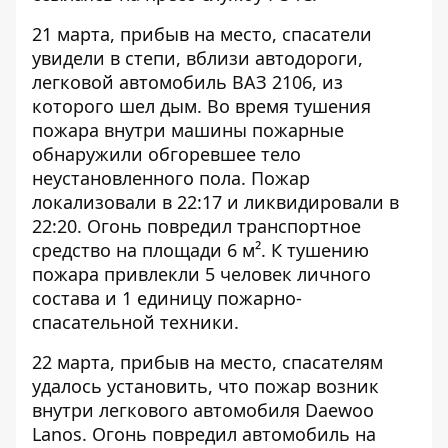
21 марта, прибыв на место, спасатели
увидели в степи, вблизи автодороги,
легковой автомобиль ВАЗ 2106, из
которого шел дым. Во время тушения
пожара внутри машины пожарные
обнаружили обгоревшее тело
неустановленного пола. Пожар
локализовали в 22:17 и ликвидировали в
22:20. Огонь повредил транспортное
средство на площади 6 м². К тушению
пожара привлекли 5 человек личного
состава и 1 единицу пожарно-
спасательной техники.
22 марта, прибыв на место, спасателям
удалось установить, что пожар возник
внутри легкового автомобиля Daewoo
Lanos. Огонь повредил автомобиль на