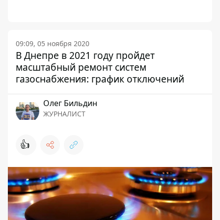
09:09, 05 ноября 2020
В Днепре в 2021 году пройдет
масштабный ремонт систем
газоснабжения: график отключений
Олег Бильдин
ЖУРНАЛИСТ
👍