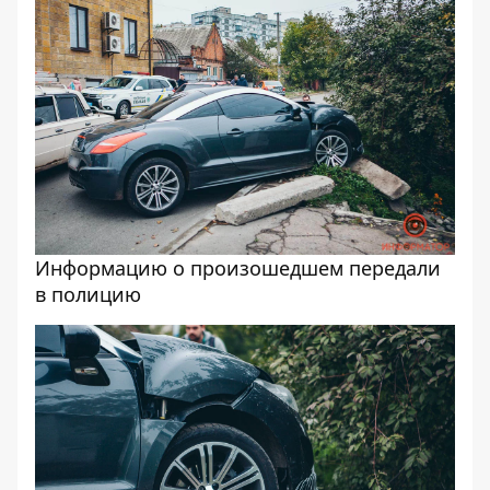
Информацию о произошедшем передали
в полицию