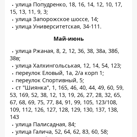
улица Попудренко, 18, 16, 14, 12, 10, 17,
15, 13, 11, 9, 3;
улица Запорожское шоссе, 14;
улица Университетская, 34-111.
Май-июнь
улица Ржаная, 8, 2, 12, 36, 38, 38а, 38б,
38в;
улица Халхингольськая, 12, 14, 54, 123;
переулок Еловый, 1а, 2/а корп 1;
переулок Спортивный, 5;
ст "Шиянка", 1, 165, 46, 40, 44, 49, 60, 59,
53, 169, 52, 38, 12, 13, 19, 26, 27, 28, 32, 65,
67, 68, 69, 75, 77, 84, 91, 99, 105, 123/108,
109, 112, 126, 127, 128, 129, 130, 137, 138,
143
улица Палисадная, 84;
улица Галича, 52, 64, 62, 83, 60, 58;