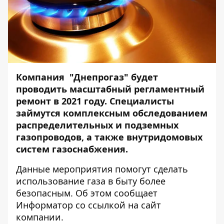
Компания "Днепрогаз" будет
проводить масштабный регламентный
ремонт в 2021 году. Специалисты
займутся комплексным обследованием
распределительных и подземных
газопроводов, а также внутридомовых
систем газоснабжения.
Данные мероприятия помогут сделать
использование газа в быту более
безопасным. Об этом сообщает
Информатор
со
ссылкой
на сайт
компании.