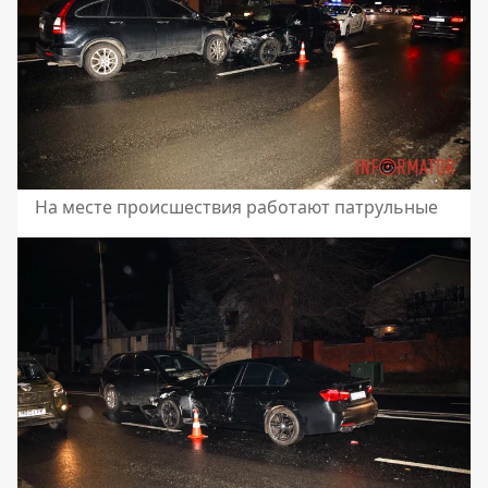
На месте происшествия работают патрульные