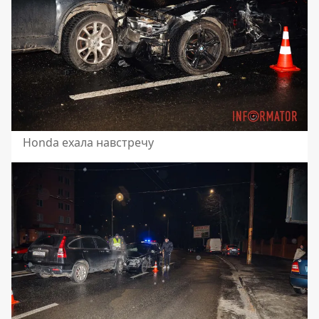
Honda ехала навстречу