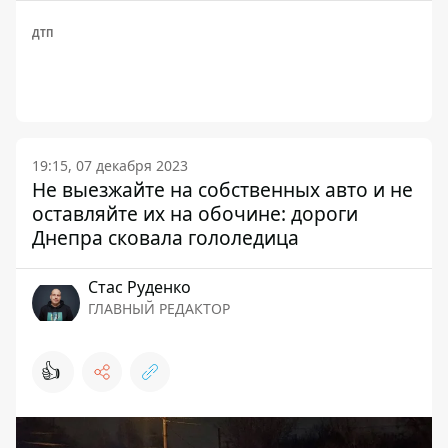
ДТП
19:15, 07 декабря 2023
Не выезжайте на собственных авто и не
оставляйте их на обочине: дороги
Днепра сковала гололедица
Стаc Руденко
ГЛАВНЫЙ РЕДАКТОР
👍