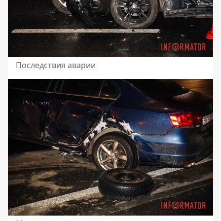
Последствия аварии