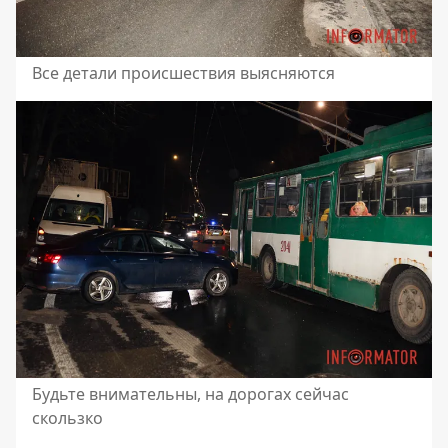
Все детали происшествия выясняются
Будьте внимательны, на дорогах сейчас
скользко