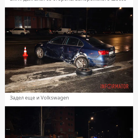
Задел еще и Volkswagen