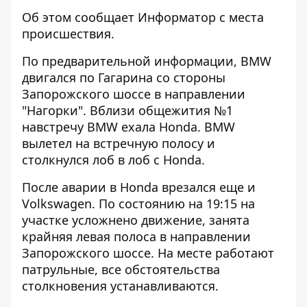
Об этом сообщает Информатор с места
происшествия.
По предварительной информации, BMW
двигался по Гагарина со стороны
Запорожского шоссе в направлении
"Нагорки". Вблизи общежития №1
навстречу BMW ехала Honda. BMW
вылетел на встречную полосу и
столкнулся лоб в лоб с Honda.
После аварии в Honda врезался еще и
Volkswagen. По состоянию на 19:15 на
участке усложнено движение, занята
крайняя левая полоса в направлении
Запорожского шоссе. На месте работают
патрульные, все обстоятельства
столкновения устанавливаются.