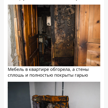
Мебель в квартире обгорела, а стены
сплошь и полностью покрыты гарью