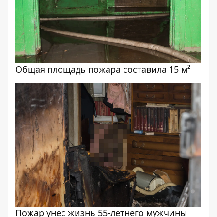
Общая площадь пожара составила 15 м²
Пожар унес жизнь 55-летнего мужчины