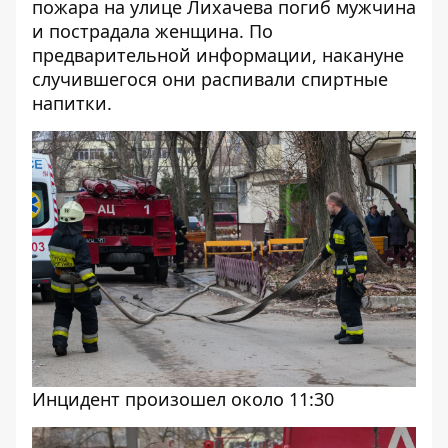
пожара на улице Лихачева погиб мужчина
и пострадала женщина
. По
предварительной информации, накануне
случившегося они распивали спиртные
напитки.
Инцидент произошел около 11:30