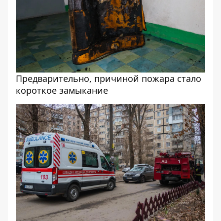
Предварительно, причиной пожара стало
короткое замыкание