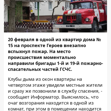
20 февраля в одной из квартир дома №
15 на проспекте Героев внезапно
вспыхнул пожар. На место
происшествия моментально
направили бригады 1-й и 19-й пожарно-
спасательных частей ГСЧС.
Клубы дыма из окон квартиры на
четвертом этаже увидели местные жители
и сразу же позвонили в службу спасения, -
сообщает
Информатор
. Выяснилось, что
очаг возгорания находится в одной из
комнат, при этом в помещении находится