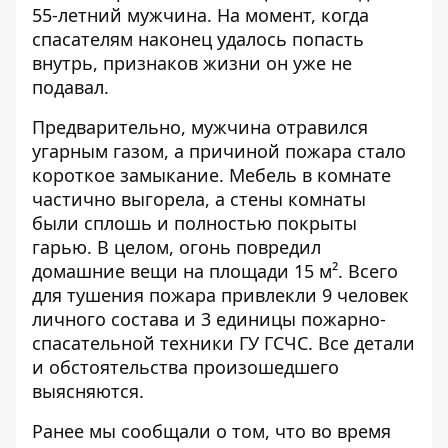
55-летний мужчина. На момент, когда
спасателям наконец удалось попасть
внутрь, признаков жизни он уже не
подавал.
Предварительно, мужчина отравился
угарным газом, а причиной пожара стало
короткое замыкание. Мебель в комнате
частично выгорела, а стены комнаты
были сплошь и полностью покрыты
гарью. В целом, огонь повредил
домашние вещи на площади 15 м². Всего
для тушения пожара привлекли 9 человек
личного состава и 3 единицы пожарно-
спасательной техники ГУ ГСЧС. Все детали
и обстоятельства произошедшего
выясняются.
Ранее мы сообщали о том, что
во время