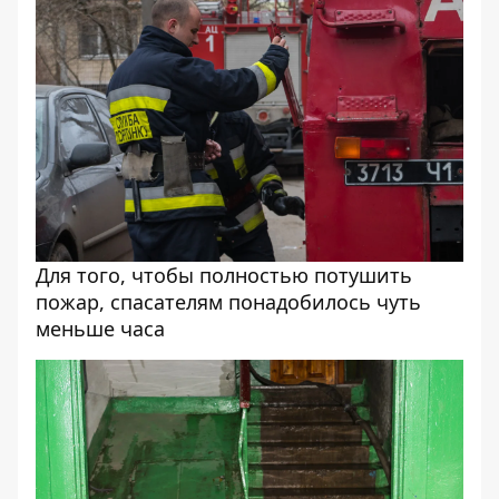
Для того, чтобы полностью потушить
пожар, спасателям понадобилось чуть
меньше часа