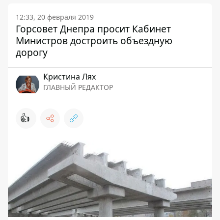
12:33, 20 февраля 2019
Горсовет Днепра просит Кабинет
Министров достроить объездную
дорогу
Кристина Лях
ГЛАВНЫЙ РЕДАКТОР
👍