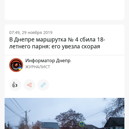
07:49, 29 ноября 2019
В Днепре маршрутка № 4 сбила 18-
летнего парня: его увезла скорая
Информатор Днепр
ЖУРНАЛИСТ
👍