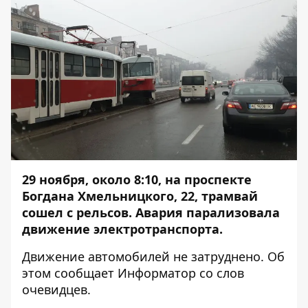
29 ноября, около 8:10, на проспекте
Богдана Хмельницкого, 22, трамвай
сошел с рельсов. Авария парализовала
движение электротранспорта.
Движение автомобилей не затруднено. Об
этом сообщает
Информатор
со слов
очевидцев.