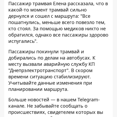
Пассажир трамвая Елена рассказала, что в
какой-то момент трамвай сильно
дернулся и сошел с маршрута: "Все
пошатнулись, меньше всего повезло тем,
кто стоял. За помощью медиков никто не
обратился, однако все пассажиры здорово
испугались".
Пассажиры покинули трамвай и
добирались по делам на автобусах. К
месту вызвали аварийную службу КП
"Днепрэлектротранспорт". В скором
времени ситуацию стабилизируют.
Учитывайте данные изменения при
планировании маршрута.
Больше новостей — в нашем
Telegram-
канале
. Не забывайте сообщать о
происшествиях, свидетелем которых вы