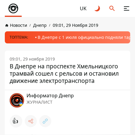
UK
Новости
Днепр
09:01, 29 Ноября 2019
В Днепре с 1 июля официально подняли тариф
ТОПТЕМА:
09:01, 29 ноября 2019
В Днепре на проспекте Хмельницкого
трамвай сошел с рельсов и остановил
движение электротранспорта
Информатор Днепр
ЖУРНАЛИСТ
👍