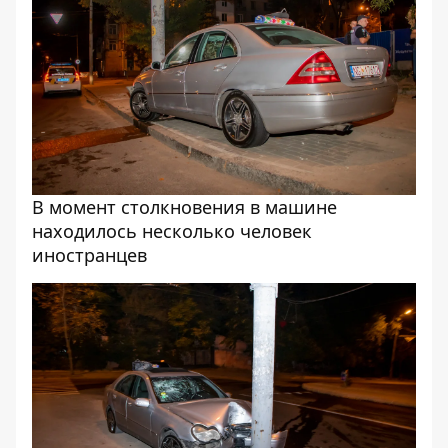
В момент столкновения в машине
находилось несколько человек
иностранцев