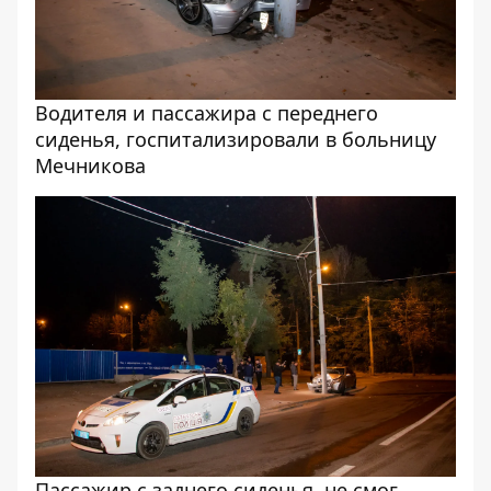
Водителя и пассажира с переднего
сиденья, госпитализировали в больницу
Мечникова
Пассажир с заднего сиденья, не смог