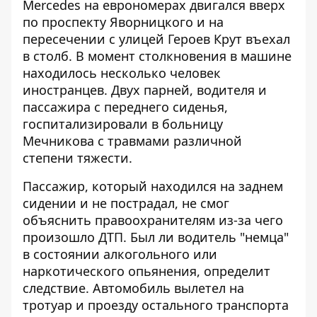
Mercedes на еврономерах двигался вверх
по проспекту Яворницкого и на
пересечении с улицей Героев Крут въехал
в столб. В момент столкновения в машине
находилось несколько человек
иностранцев. Двух парней, водителя и
пассажира с переднего сиденья,
госпитализировали в больницу
Мечникова с травмами различной
степени тяжести.
Пассажир, который находился на заднем
сидении и не пострадал, не смог
объяснить правоохранителям из-за чего
произошло ДТП. Был ли водитель "немца"
в состоянии алкогольного или
наркотического опьянения, определит
следствие. Автомобиль вылетел на
тротуар и проезду остального транспорта