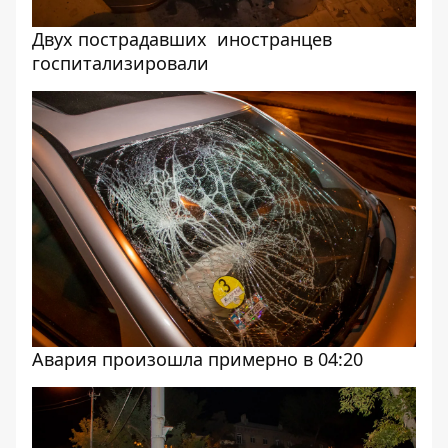
Двух пострадавших иностранцев
госпитализировали
Авария произошла примерно в 04:20