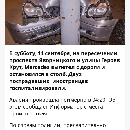
В субботу, 14 сентября, на пересечении
проспекта Яворницкого и улицы Героев
Крут, Mercedes вылетел с дороги и
остановился в столб. Двух
пострадавших иностранцев
госпитализировали.
Авария произошла примерно в 04:20. Об
этом сообщает
Информатор
с места
происшествия.
По словам полиции, предварительно