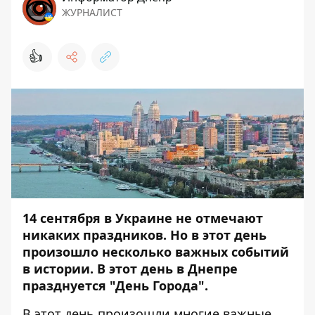
ЖУРНАЛИСТ
👍
14 сентября в Украине не отмечают
никаких праздников. Но в этот день
произошло несколько важных событий
в истории. В этот день в Днепре
празднуется "День Города".
В этот день произошли многие важные