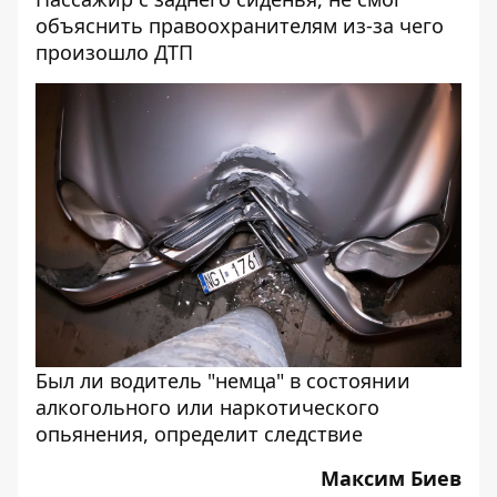
объяснить правоохранителям из-за чего
произошло ДТП
Был ли водитель "немца" в состоянии
алкогольного или наркотического
опьянения, определит следствие
Максим Биев