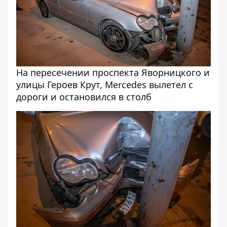
На пересечении проспекта Яворницкого и
улицы Героев Крут, Mercedes вылетел с
дороги и остановился в столб