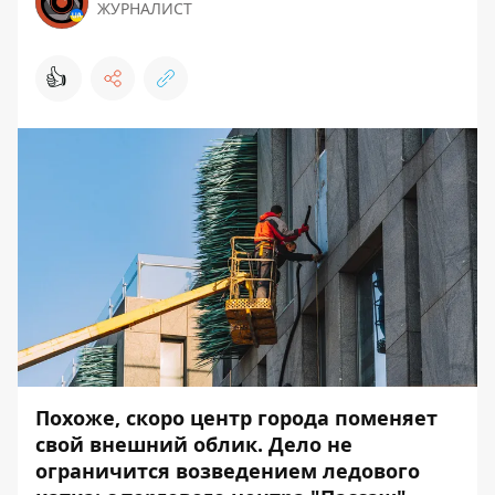
ЖУРНАЛИСТ
👍
Похоже, скоро центр города поменяет
свой внешний облик. Дело не
ограничится возведением ледового