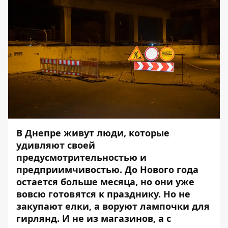
В Днепре живут люди, которые
удивляют своей
предусмотрительностью и
предприимчивостью. До Нового года
остается больше месяца, но они уже
вовсю готовятся к празднику. Но не
закупают елки, а воруют лампочки для
гирлянд. И не из магазинов, а с