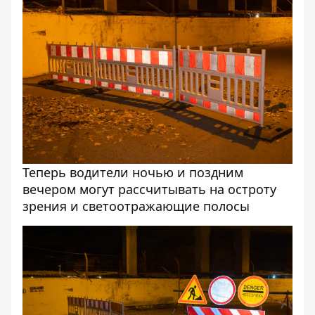
Теперь водители ночью и поздним
вечером могут рассчитывать на остроту
зрения и светоотражающие полосы