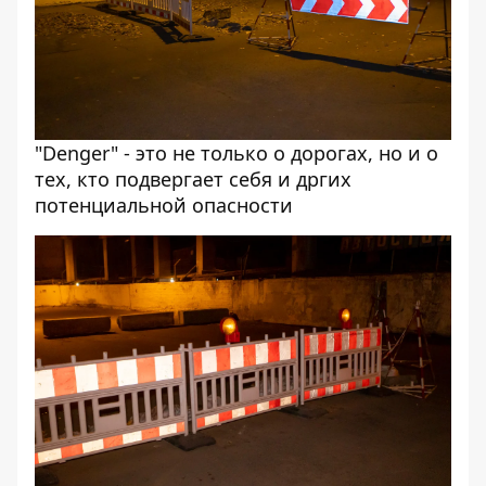
"Denger" - это не только о дорогах, но и о
тех, кто подвергает себя и дргих
потенциальной опасности