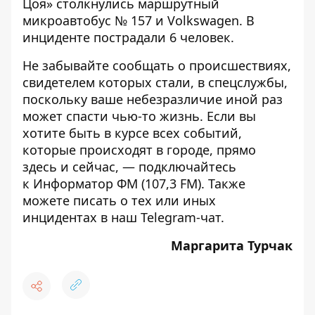
Цоя» столкнулись маршрутный
микроавтобус № 157 и Volkswagen
. В
инциденте пострадали 6 человек.
Не забывайте сообщать о происшествиях,
свидетелем которых стали, в спецслужбы,
поскольку ваше небезразличие иной раз
может спасти чью-то жизнь. Если вы
хотите быть в курсе всех событий,
которые происходят в городе, прямо
здесь и сейчас, — подключайтесь
к
Информатор ФМ
(107,3 FM). Также
можете писать о тех или иных
инцидентах в наш
Telegram-чат
.
Маргарита Турчак