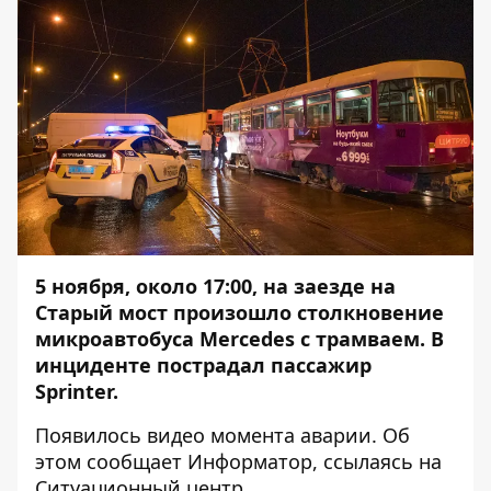
5 ноября, около 17:00, на заезде на
Старый мост
произошло
столкновение
микроавтобуса Mercedes с трамваем. В
инциденте пострадал пассажир
Sprinter.
Появилось видео момента аварии. Об
этом сообщает
Информатор
, ссылаясь на
Ситуационный центр.