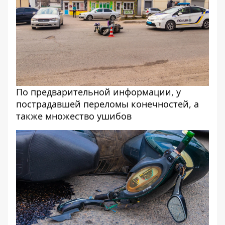
По предварительной информации, у
пострадавшей переломы конечностей, а
также множество ушибов