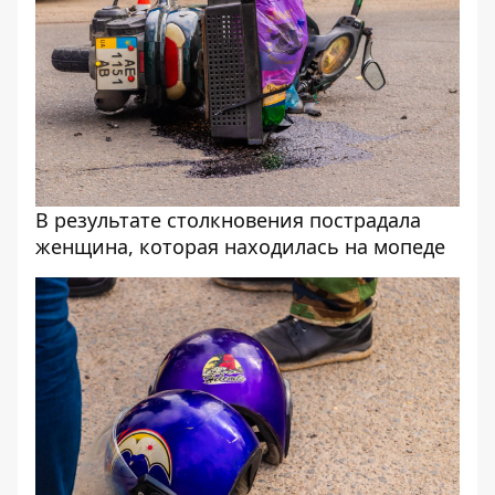
В результате столкновения пострадала
женщина, которая находилась на мопеде