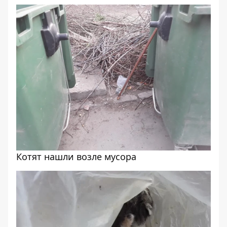
Котят нашли возле мусора