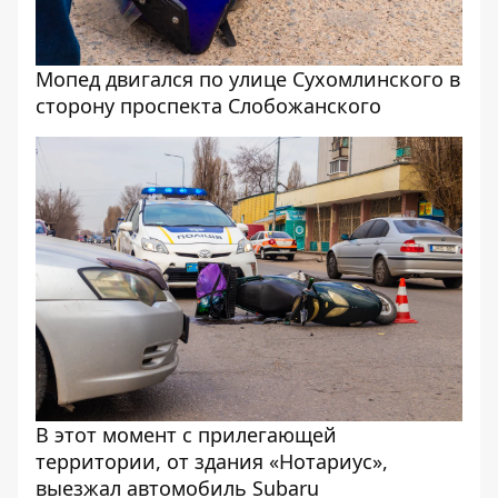
Мопед двигался по улице Сухомлинского в
сторону проспекта Слобожанского
В этот момент с прилегающей
территории, от здания «Нотариус»,
выезжал автомобиль Subaru