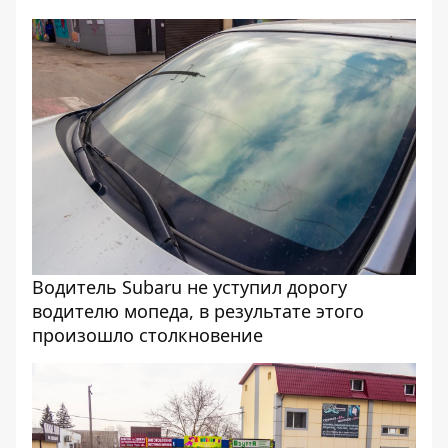
Водитель Subaru не уступил дорогу
водителю мопеда, в результате этого
произошло столкновение