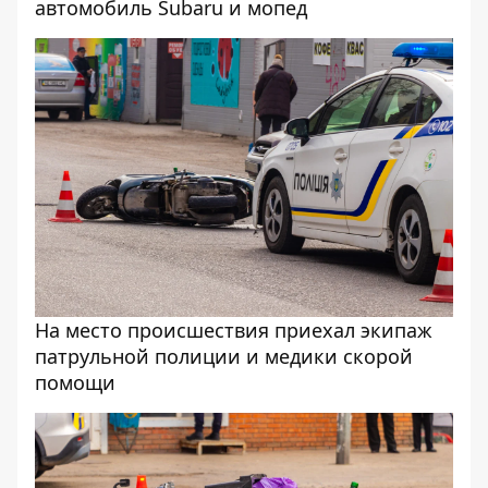
автомобиль Subaru и мопед
На место происшествия приехал экипаж
патрульной полиции и медики скорой
помощи