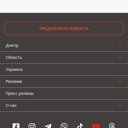
ПРЕДЛОЖИТЬ НОВОСТЬ
Днепр
Область
Украина
Реклама
Пресс-релизы
О нас