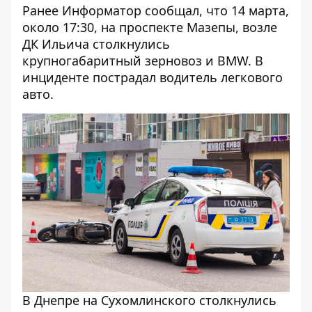
Ранее Информатор сообщал, что 14 марта,
около 17:30, на проспекте Мазепы, возле
ДК Ильича столкнулись
крупногабаритный зерновоз и BMW
. В
инциденте пострадал водитель легкового
авто.
В Днепре на Сухомлинского столкнулись