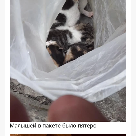
Малышей в пакете было пятеро