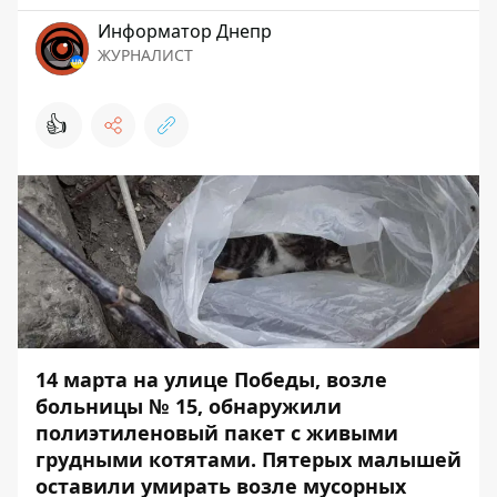
Информатор Днепр
ЖУРНАЛИСТ
👍
14 марта на улице Победы, возле
больницы № 15, обнаружили
полиэтиленовый пакет с живыми
грудными котятами. Пятерых малышей
оставили умирать возле мусорных