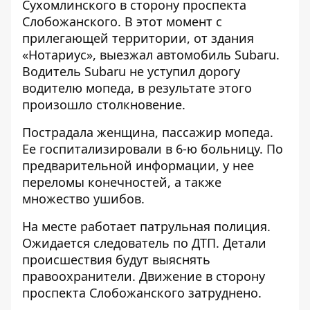
Сухомлинского в сторону проспекта
Слобожанского. В этот момент с
прилегающей территории, от здания
«Нотариус», выезжал автомобиль Subaru.
Водитель Subaru не уступил дорогу
водителю мопеда, в результате этого
произошло столкновение.
Пострадала женщина, пассажир мопеда.
Ее госпитализировали в 6-ю больницу. По
предварительной информации, у нее
переломы конечностей, а также
множество ушибов.
На месте работает патрульная полиция.
Ожидается следователь по ДТП. Детали
происшествия будут выяснять
правоохранители. Движение в сторону
проспекта Слобожанского затруднено.