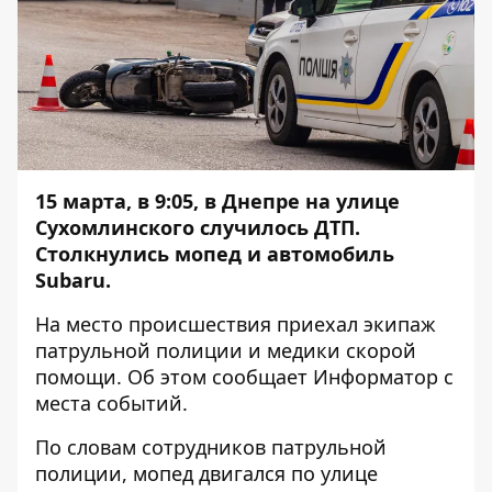
15 марта, в 9:05, в Днепре на улице
Сухомлинского случилось ДТП.
Столкнулись мопед и автомобиль
Subaru.
На место происшествия приехал экипаж
патрульной полиции и медики скорой
помощи. Об этом сообщает
Информатор
с
места событий.
По словам сотрудников патрульной
полиции, мопед двигался по улице