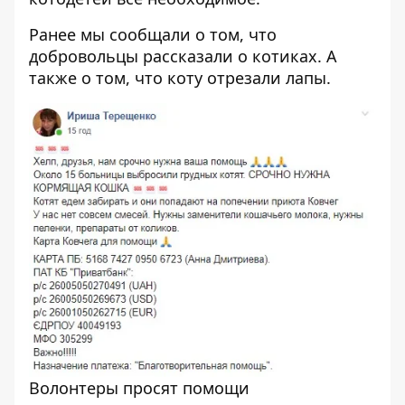
Ранее мы сообщали о том, что
добровольцы рассказали о котиках
. А
также о том, что
коту отрезали лапы
.
Волонтеры просят помощи