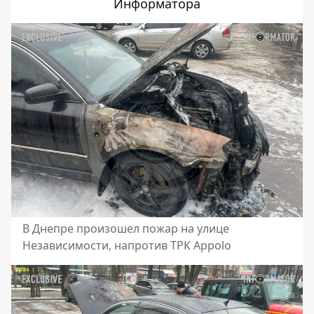
Информатора
В Днепре произошел пожар на улице
Независимости, напротив ТРК Appolo