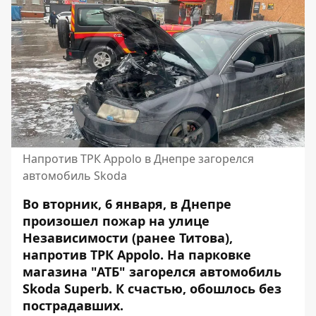
Напротив ТРК Appolo в Днепре загорелся
автомобиль Skoda
Во вторник, 6 января, в Днепре
произошел пожар на улице
Независимости (ранее Титова),
напротив ТРК Appolo. На парковке
магазина "АТБ" загорелся автомобиль
Skoda Superb. К счастью, обошлось без
пострадавших.