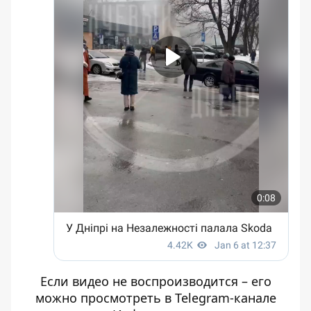
Если видео не воспроизводится – его
можно просмотреть в Telegram-канале