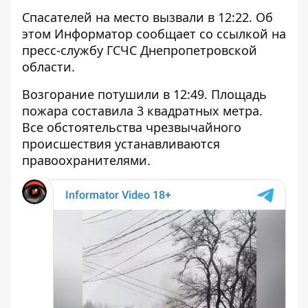
Спасателей на место вызвали в 12:22. Об
этом Информатор сообщает со ссылкой на
пресс-службу ГСЧС Днепропетровской
области.
Возгорание потушили в 12:49. Площадь
пожара составила 3 ​​квадратных метра.
Все обстоятельства чрезвычайного
происшествия устанавливаются
правоохранителями.