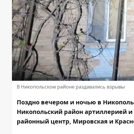
В Никопольском районе раздавались взрывы
Поздно вечером и ночью в Никополь
Никопольский район артиллерией и
районный центр, Мировская и Крас