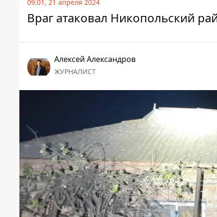
09:01, 21 апреля 2024
Враг атаковал Никопольский ра
Алексей Александров
ЖУРНАЛИСТ