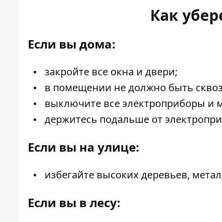
Как убер
Если вы дома:
закройте все окна и двери;
в помещении не должно быть сквоз
выключите все электроприборы и 
держитесь подальше от электроприб
Если вы на улице:
избегайте высоких деревьев, металл
Если вы в лесу: