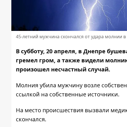
45-летний мужчина скончался от удара молнии в
В субботу, 20 апреля, в Днепре буше
гремел гром, а также видели молни
произошел несчастный случай.
Молния убила мужчину возле собствен
ссылкой на собственные источники.
На место происшествия вызвали медик
скончался.