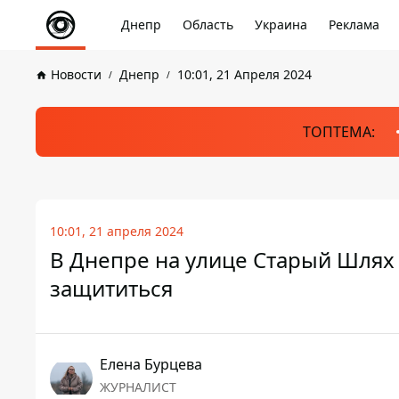
Днепр
Область
Украина
Реклама
Новости
Днепр
10:01, 21 Апреля 2024
ТОПТЕМА:
10:01, 21 апреля 2024
В Днепре на улице Старый Шлях 
защититься
Елена Бурцева
ЖУРНАЛИСТ