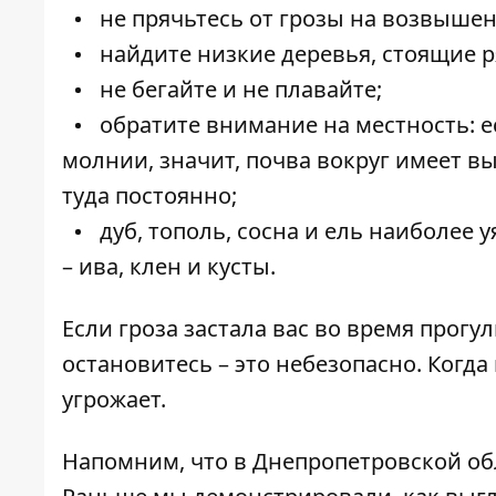
не прячьтесь от грозы на возвыше
найдите низкие деревья, стоящие р
не бегайте и не плавайте;
обратите внимание на местность: е
молнии, значит, почва вокруг имеет в
туда постоянно;
дуб, тополь, сосна и ель наиболее 
– ива, клен и кусты.
Если гроза застала вас во время прогу
остановитесь – это небезопасно. Когда
угрожает.
Напомним, что в Днепропетровской об