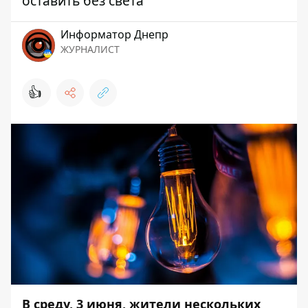
оставить без света
Информатор Днепр
ЖУРНАЛИСТ
👍
В среду, 3 июня, жители нескольких