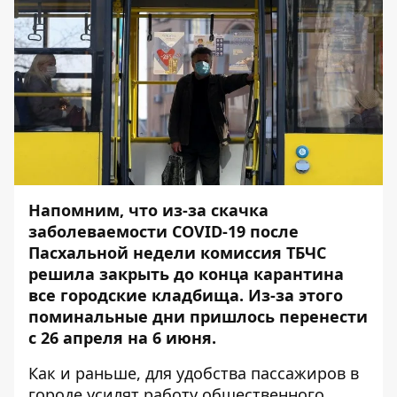
Напомним, что из-за скачка
заболеваемости COVID-19 после
Пасхальной недели комиссия ТБЧС
решила
закрыть до конца карантина
все городские кладбища
. Из-за этого
поминальные дни пришлось перенести
с 26 апреля на 6 июня.
Как и раньше, для удобства пассажиров в
городе усилят работу общественного