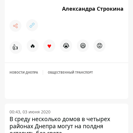
Александра Строкина
♥
🔥
😭
😆
😡
👍
НОВОСТИ ДНЕПРА
ОБЩЕСТВЕННЫЙ ТРАНСПОРТ
00:43, 03 июня 2020
В среду несколько домов в четырех
районах Днепра могут на полдня