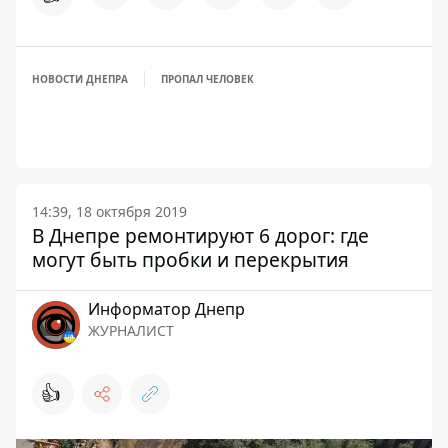
НОВОСТИ ДНЕПРА
ПРОПАЛ ЧЕЛОВЕК
14:39, 18 октября 2019
В Днепре ремонтируют 6 дорог: где
могут быть пробки и перекрытия
Информатор Днепр
ЖУРНАЛИСТ
👍