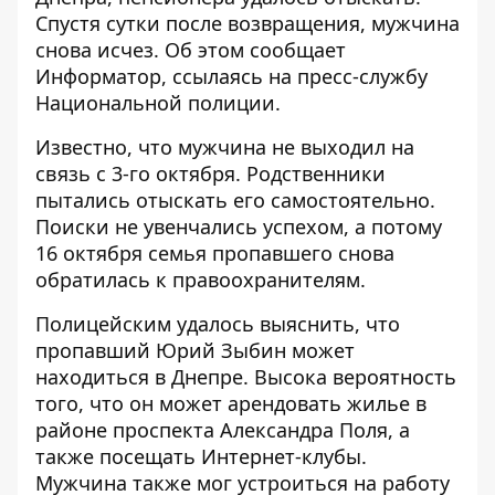
Спустя сутки после возвращения, мужчина
снова исчез. Об этом сообщает
Информатор
, ссылаясь на пресс-службу
Национальной полиции.
Известно, что мужчина не выходил на
связь с 3-го октября. Родственники
пытались отыскать его самостоятельно.
Поиски не увенчались успехом, а потому
16 октября семья пропавшего снова
обратилась к правоохранителям.
Полицейским удалось выяснить, что
пропавший Юрий Зыбин может
находиться в Днепре. Высока вероятность
того, что он может арендовать жилье в
районе проспекта Александра Поля, а
также посещать Интернет-клубы.
Мужчина также мог устроиться на работу