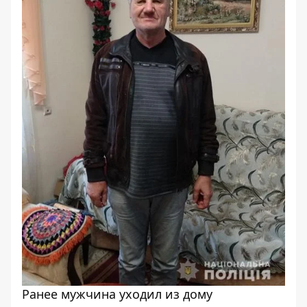
Ранее мужчина уходил из дому