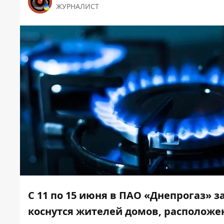
ЖУРНАЛИСТ
С 11 по 15 июня в ПАО «Днепрогаз» 
коснутся жителей домов, расположен