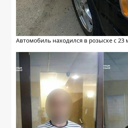
Автомобиль находился в розыске с 23 