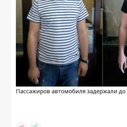
Пассажиров автомобиля задержали до