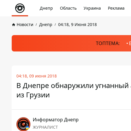
Днепр
Область
Украина
Реклама
Новости
Днепр
04:18, 9 Июня 2018
ТОПТЕМА:
04:18, 09 июня 2018
В Днепре обнаружили угнанный 
из Грузии
Информатор Днепр
ЖУРНАЛИСТ