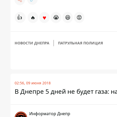
♥
👍
🔥
😭
😆
😡
НОВОСТИ ДНЕПРА
ПАТРУЛЬНАЯ ПОЛИЦИЯ
02:56, 09 июня 2018
В Днепре 5 дней не будет газа: 
Информатор Днепр