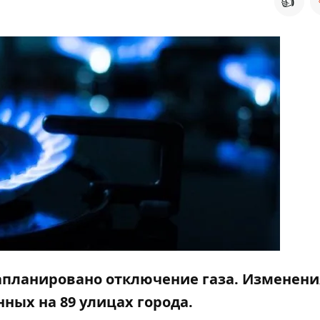
👍
запланировано отключение газа. Изменени
ных на 89 улицах города.