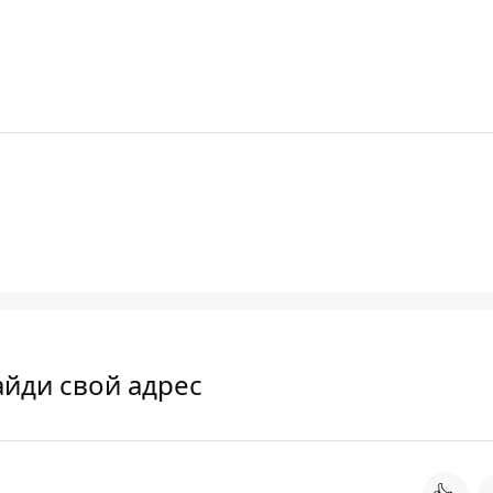
найди свой адрес