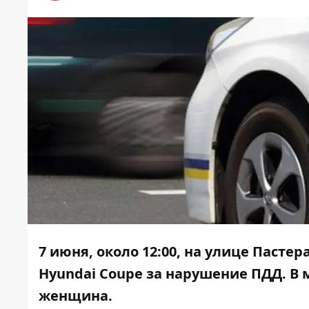
7 июня, около 12:00, на улице Паст
Hyundai Coupe за нарушение ПДД. В
женщина.