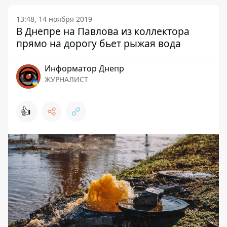
13:48, 14 ноября 2019
В Днепре на Павлова из коллектора
прямо на дорогу бьет рыжая вода
Информатор Днепр
ЖУРНАЛИСТ
👍