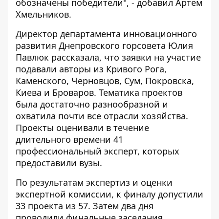
обозначены победители", - добавил Артем
Хмельников.
Директор департамента инновационного
развития Днепровского горсовета Юлия
Павлюк рассказала, что заявки на участие
подавали авторы из Кривого Рога,
Каменского, Черновцов, Сум, Покровска,
Киева и Броваров. Тематика проектов
была достаточно разнообразной и
охватила почти все отрасли хозяйства.
Проекты оценивали в течение
длительного времени 41
профессиональный эксперт, которых
предоставили вузы.
По результатам экспертиз и оценки
экспертной комиссии, к финалу допустили
33 проекта из 57. Затем два дня
проводили финальные заседания