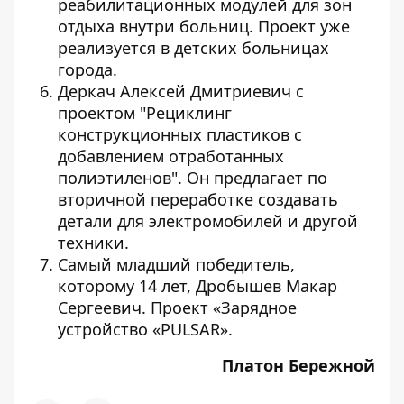
реабилитационных модулей для зон
отдыха внутри больниц. Проект уже
реализуется в детских больницах
города.
Деркач Алексей Дмитриевич с
проектом "Рециклинг
конструкционных пластиков с
добавлением отработанных
полиэтиленов". Он предлагает по
вторичной переработке создавать
детали для электромобилей и другой
техники.
Самый младший победитель,
которому 14 лет, Дробышев Макар
Сергеевич. Проект «Зарядное
устройство «PULSAR».
Платон Бережной