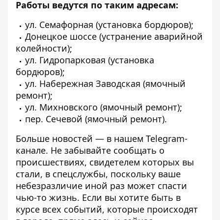
Работы ведутся по таким адресам:
ул. Семафорная (установка бордюров);
Донецкое шоссе (устранение аварийной
колейности);
ул. Гидропарковая (установка
бордюров);
ул. Набережная Заводская (ямочный
ремонт);
ул. Михновского (ямочный ремонт);
пер. Сечевой (ямочный ремонт).
Больше новостей — в нашем
Telegram-
канале
. Не забывайте сообщать о
происшествиях, свидетелем которых вы
стали, в спецслужбы, поскольку ваше
небезразличие иной раз может спасти
чью-то жизнь. Если вы хотите быть в
курсе всех событий, которые происходят