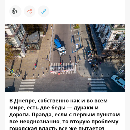
👍
В Днепре, собственно как и во всем
мире, есть две беды — дураки и
дороги. Правда, если с первым пунктом
все неоднозначно, то вторую проблему
городская власть все же пытается