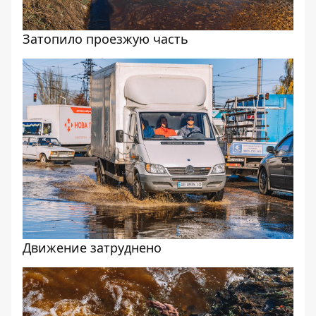
Затопило проезжую часть
Движение затруднено