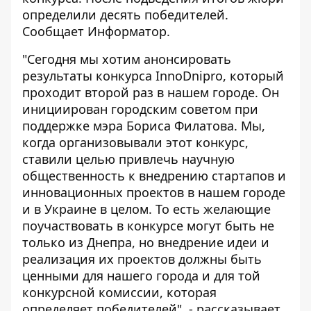
определили десять победителей.
Сообщает
Информатор
.
"Сегодня мы хотим анонсировать
результаты конкурса InnoDnipro, который
проходит второй раз в нашем городе. Он
инициирован городским советом при
поддержке мэра Бориса Филатова. Мы,
когда организовывали этот конкурс,
ставили целью привлечь научную
общественность к внедрению стартапов и
инновационных проектов в нашем городе
и в Украине в целом. То есть желающие
поучаствовать в конкурсе могут быть не
только из Днепра, но внедрение идеи и
реализация их проектов должны быть
ценными для нашего города и для той
конкурсной комиссии, которая
определяет победителей", - рассказывает