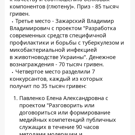
компонентов (глютену)». Приз - 85 тысяч
гривен.
Третье место - Зажарский Владимир
Владимирович с проектом "Разработка
современных средств специфичной
профилактики и борьбы с туберкулезом и
микобактериальной инфекцией
в животноводстве Украины". Денежное
вознаграждения - 70 тысяч гривен.
Четвертое место разделили 7
конкурсантов, каждый из которых
получит по 35 тысяч гривен:
Павленко Елена Александровна с
проектом "Разговорить или
договориться или формирование
медийных компетенций публичных
служащих в течение 90 часов
методами модерации и