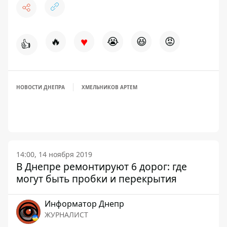
♥
🔥
😭
😆
😡
👍
НОВОСТИ ДНЕПРА
ХМЕЛЬНИКОВ АРТЕМ
14:00, 14 ноября 2019
В Днепре ремонтируют 6 дорог: где
могут быть пробки и перекрытия
Информатор Днепр
ЖУРНАЛИСТ