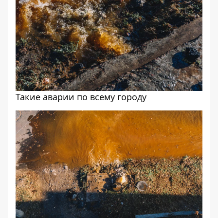
Такие аварии по всему городу