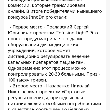
комиссии, которые транслировали
онлайн. В итоге победителями нынешнего
конкурса InnoDnipro стали:
Первое место - Пославский Сергей
Юрьевич с проектом "Infusion Light". Этот
проект предусматривает создание
оборудования для медицинских
учреждений, которое может
дистанционно регулировать ведение
капельных препаратов пациентам.
Одновременно этот процесс можно
контролировать с 20-30 больными. Приз -
100 тысяч гривен.
Второе место - Назаренко Николай
Николаевич с проектом «Сортовые
ресурсы пшеницы, пригодные для
питания людей с особыми потребностями
к качеству и соотношению белковых