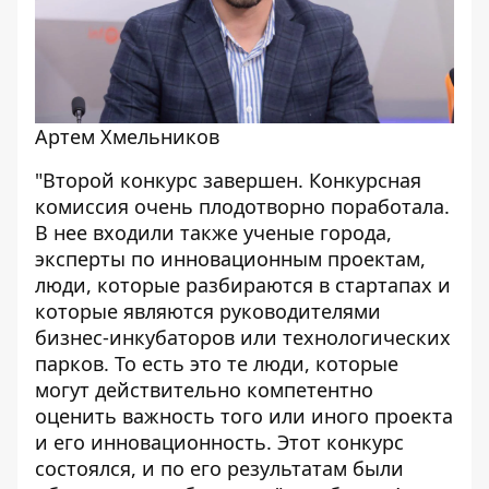
Артем Хмельников
"Второй конкурс завершен. Конкурсная
комиссия очень плодотворно поработала.
В нее входили также ученые города,
эксперты по инновационным проектам,
люди, которые разбираются в стартапах и
которые являются руководителями
бизнес-инкубаторов или технологических
парков. То есть это те люди, которые
могут действительно компетентно
оценить важность того или иного проекта
и его инновационность. Этот конкурс
состоялся, и по его результатам были