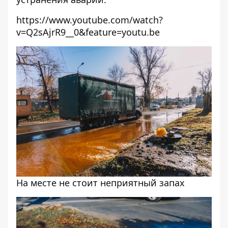
https://www.youtube.com/watch?
v=Q2sAjrR9__0&feature=youtu.be
На месте не стоит неприятный запах