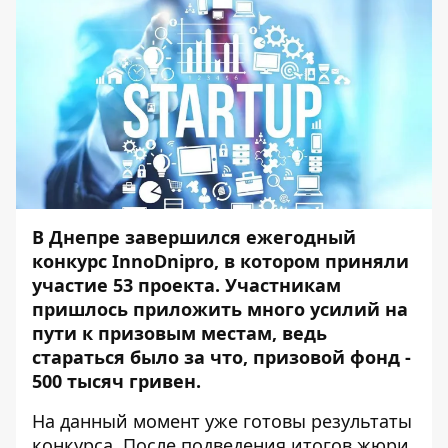
В Днепре завершился ежегодный
конкурс InnoDnipro, в котором приняли
участие 53 проекта. Участникам
пришлось приложить много усилий на
пути к призовым местам, ведь
стараться было за что, призовой фонд -
500 тысяч гривен.
На данный момент уже готовы результаты
конкурса. После подведения итогов жюри