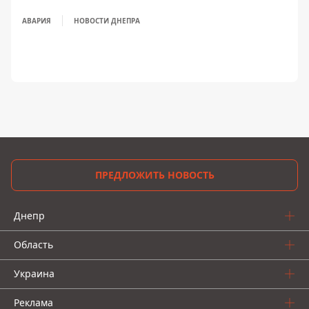
АВАРИЯ
НОВОСТИ ДНЕПРА
ПРЕДЛОЖИТЬ НОВОСТЬ
Днепр
Область
Украина
Реклама