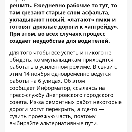
решить. Ежедневно рабочие то тут, то
там срезают старые слои асфальта,
укладывают новый, «латают» ямки и
готовят дряхлые дороги к «апгрейду».
При этом, во всех случаях процесс
создает неудобства для водителей.
Для того чтобы все успеть и никого не
обидеть, коммунальщикам приходится
работать в усиленном режиме. В связи с
этим 14 ноября одновременно ведутся
работы на 6 улицах. Об этом
сообщает
Информатор
, ссылаясь на
пресс-службу Днепровского городского
совета. Из-за ремонтных работ некоторые
дороги могут перекрыть, а где-то —
сузить проезжую часть, поэтому
выбирайте альтернативные пути.