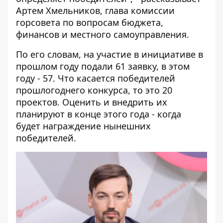
Артем Хмельников, глава комиссии
горсовета по вопросам бюджета,
финансов и местного самоуправления.
По его словам, на участие в инициативе в
прошлом году подали 61 заявку, в этом
году - 57. Что касается победителей
прошлогоднего конкурса, то это 20
проектов. Оценить и внедрить их
планируют в конце этого года - когда
будет награждение нынешних
победителей.