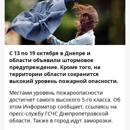
С 13 по 19 октября в Днепре и
области объявили штормовое
предупреждение. Кроме того, на
территории области сохранится
высокий уровень пожарной опасности.
Местами уровень пожароопасности
достигнет самого высокого 5-го класса. Об
этом
Информатор
сообщает, ссылаясь на
пресс-службу ГСЧС Днепропетровской
области. Также в город идут заморозки.