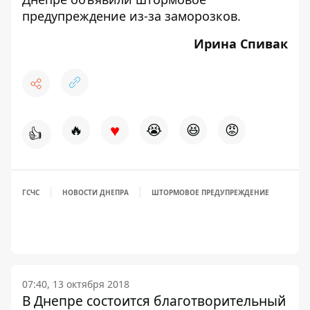
предупреждение из-за заморозков
.
Ирина Спивак
♥
🔥
😭
😆
😡
👍
ГСЧС
НОВОСТИ ДНЕПРА
ШТОРМОВОЕ ПРЕДУПРЕЖДЕНИЕ
07:40, 13 октября 2018
В Днепре состоится благотворительный