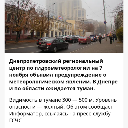
Днепропетровский региональный
центр по гидрометеорологии на 7
ноября объявил предупреждение о
метеорологическом явлении. В Днепре
и по области ожидается туман.
Видимость в тумане 300 — 500 м. Уровень
опасности — желтый. Об этом сообщает
Информатор
, ссылаясь на пресс-службу
ГСЧС.