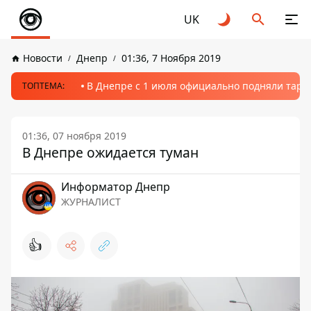
UK
Новости
Днепр
01:36, 7 Ноября 2019
В Днепре с 1 июля официально подняли тариф
ТОПТЕМА:
01:36, 07 ноября 2019
В Днепре ожидается туман
Информатор Днепр
ЖУРНАЛИСТ
👍