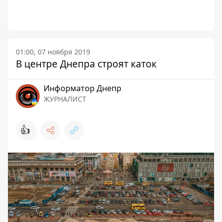
01:00, 07 ноября 2019
В центре Днепра строят каток
Информатор Днепр
ЖУРНАЛИСТ
👍