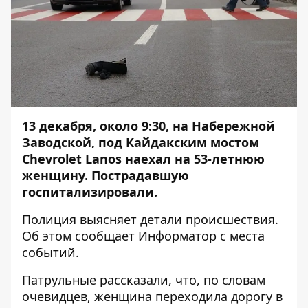
13 декабря, около 9:30, на Набережной
Заводской, под Кайдакским мостом
Chevrolet Lanos наехал на 53-летнюю
женщину. Пострадавшую
госпитализировали.
Полиция выясняет детали происшествия.
Об этом сообщает
Информатор
с места
событий.
Патрульные рассказали, что, по словам
очевидцев, женщина переходила дорогу в