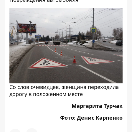
Со слов очевидцев, женщина переходила
дорогу в положенном месте
Маргарита Турчак
Фото: Денис Карпенко