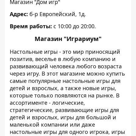
Магазин "Дом игр"
Адрес:
б-р Европейский, 1д.
Время работы:
с 10:00 до 20:00.
Магазин "Играриум"
Настольные игры - это мир приносящий
позитив, веселье в любую компанию и
развивающий человека любого возраста
через игру. В этот магазине можно купить
самые популярные настольные игры для
детей и взрослых, а также новые игры,
которые только появляются на рынке. В
ассортименте - логические,
стратегические, развивающие игры для
детей и взрослых, игры для большой и
маленькой компании или даже
настольные игры для одного игрока, игры