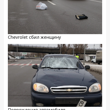
Chevrolet сбил женщину
Повреждения автомобиля