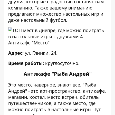
друзья, которые с радостью составят вам
компанию. Также вашему вниманию
предлагают множество настольных игр и
даже настольный футбол.
Антикафе "Место"
Адрес:
ул. Глинки, 24.
Время работы:
круглосуточно.
Антикафе "Рыба Андрей"
Это место, наверное, знают все. "Рыба
Андрей" - это арт-пространство, антикафе,
магазин, хостел, место встреч, обитель
путешественников, а также место, где
можно поиграть в настольные игры. Тут