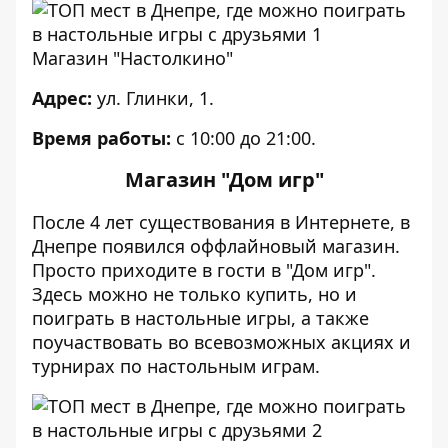
Магазин "Настолкино"
Адрес:
ул. Глинки, 1.
Время работы:
с 10:00 до 21:00.
Магазин "Дом игр"
После 4 лет существования в Интернете, в
Днепре появился оффлайновый магазин.
Просто приходите в гости в "Дом игр".
Здесь можно не только купить, но и
поиграть в настольные игры, а также
поучаствовать во всевозможных акциях и
турнирах по настольным играм.