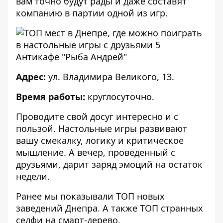
вам точно будут рады и даже составят
компанию в партии одной из игр.
Антикафе "Рыба Андрей"
Адрес:
ул. Владимира Великого, 13.
Время работы:
круглосуточно.
Проводите свой досуг интересно и с
пользой. Настольные игры развивают
вашу смекалку, логику и критическое
мышление. А вечер, проведенный с
друзьями, дарит заряд эмоций на остаток
недели.
Ранее мы показывали
ТОП новых
заведений
Днепра. А также
ТОП странных
селфи
на смарт-дерево.