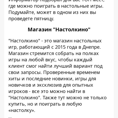
где можно поиграть в настольные игры.
Подумайте, может в одном из них вы
проведете пятницу.
Магазин "Настолкино"
"Настолкино" - это магазин настольных
игр, работающий с 2015 года в Днепре.
Магазин стремится собрать на полках
игры на любой вкус, чтобы каждый
клиент смог найти лучший вариант под
свои запросы. Проверенные временем
хиты и последние новинки, игры для
новичков и эксклюзив для опытных
игроков - все это можно найти в
"Настолкино". Также тут можно не только
купить, но и поиграть в любую
«настолку».