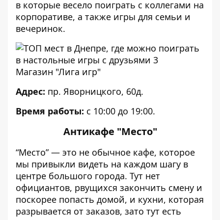
в которые весело поиграть с коллегами на
корпоративе, а также игры для семьи и
вечеринок.
Магазин "Лига игр"
Адрес:
пр. Яворницкого, 60д.
Время работы:
с 10:00 до 19:00.
Антикафе "Место"
“Место” — это не обычное кафе, которое
мы привыкли видеть на каждом шагу в
центре большого города. Тут нет
официантов, рвущихся закончить смену и
поскорее попасть домой, и кухни, которая
разрывается от заказов, зато тут есть