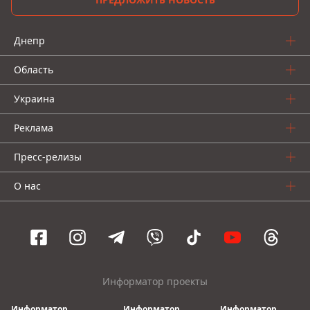
Днепр
Область
Украина
Реклама
Пресс-релизы
О нас
Информатор проекты
Информатор
Информатор
Информатор