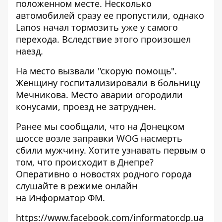
положенном месте. Несколько
автомобилей сразу ее пропустили, однако
Lanos начал тормозить уже у самого
перехода. Вследствие этого произошел
наезд.
На место вызвали "скорую помощь".
Женщину госпитализировали в больницу
Мечникова. Место аварии огородили
конусами, проезд не затруднен.
Ранее мы сообщали, что на Донецком
шоссе возле заправки WOG
насмерть
сбили мужчину
. Хотите узнавать первым о
том, что происходит в Днепре?
Оперативно о новостях родного города
слушайте в режиме онлайн
на
Информатор ФМ
.
https://www.facebook.com/informator.dp.ua