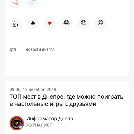
♥
🔥
😭
😆
😡
👍
ДТП
НОВОСТИ ДНЕПРА
09:06, 13 декабря 2018
ТОП мест в Днепре, где можно поиграть
в настольные игры с друзьями
Информатор Днепр
ЖУРНАЛИСТ