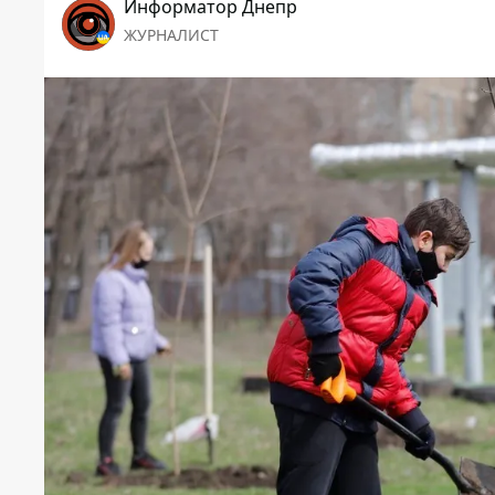
Информатор Днепр
ЖУРНАЛИСТ