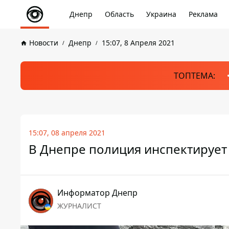
Днепр
Область
Украина
Реклама
Новости
Днепр
15:07, 8 Апреля 2021
ТОПТЕМА:
15:07, 08 апреля 2021
В Днепре полиция инспектирует
Информатор Днепр
ЖУРНАЛИСТ