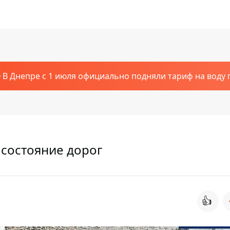
В Днепре с 1 июля официально подняли тариф на воду п
 состояние дорог
👍