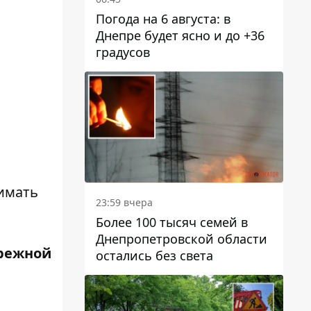
Погода на 6 августа: в
Днепре будет ясно и до +36
градусов
нимать
23:59 вчера
Более 100 тысяч семей в
Днепропетровской области
режной
остались без света