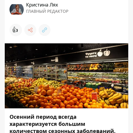
Кристина Лях
ГЛАВНЫЙ РЕДАКТОР
👍
Осенний период всегда
характеризуется большим
количеством сезонных заболеваний.