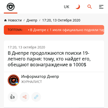
UK
Новости
Днепр
17:20, 13 Октября 2020
В Днепре с 1 июля официально подняли тариф
ТОПТЕМА:
17:20, 13 октября 2020
В Днепре продолжаются поиски 19-
летнего парня: тому, кто найдет его,
обещают вознаграждение в 1000$
Информатор Днепр
ЖУРНАЛИСТ
👍