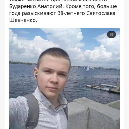
Бударенко Анатолий
. Кроме того,
больше
года разыскивают 38-летнего Святослава
Шевченко
.