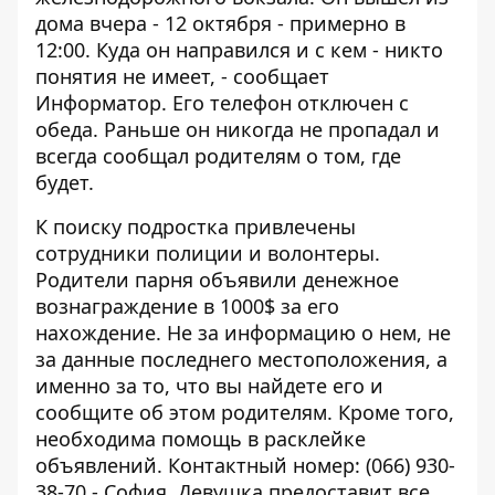
дома вчера - 12 октября - примерно в
12:00. Куда он направился и с кем - никто
понятия не имеет, - сообщает
Информатор
. Его телефон отключен с
обеда. Раньше он никогда не пропадал и
всегда сообщал родителям о том, где
будет.
К поиску подростка привлечены
сотрудники полиции и волонтеры.
Родители парня объявили денежное
вознаграждение в 1000$ за его
нахождение. Не за информацию о нем, не
за данные последнего местоположения, а
именно за то, что вы найдете его и
сообщите об этом родителям. Кроме того,
необходима помощь в расклейке
объявлений. Контактный номер:
(066) 930-
38-70
- София. Девушка предоставит все