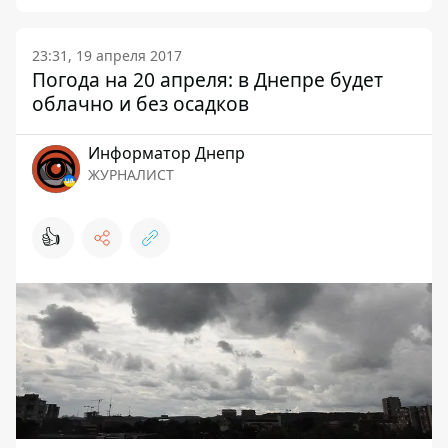
23:31, 19 апреля 2017
Погода на 20 апреля: в Днепре будет
облачно и без осадков
Информатор Днепр
ЖУРНАЛИСТ
👍