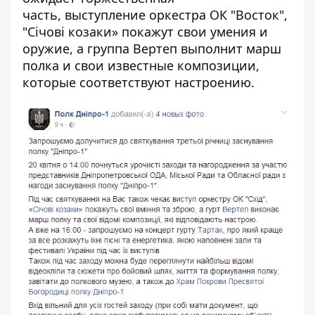
часть, выступление оркестра ОК "Восток",
"Січові козаки» покажут свои умения и
оружие, а группа Вертеп выполнит марш
полка и свои известные композиции,
которые соответствуют настроению.