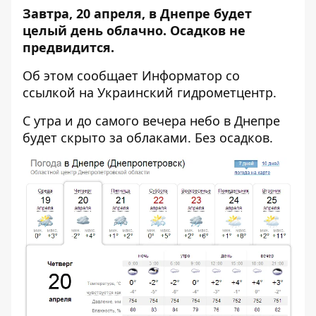
Завтра, 20 апреля, в Днепре будет
целый день облачно. Осадков не
предвидится.
Об этом сообщает
Информатор
со
ссылкой на Украинский гидрометцентр.
С утра и до самого вечера небо в Днепре
будет скрыто за облаками. Без осадков.