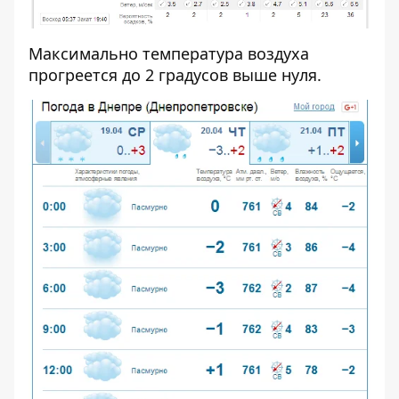
Максимально температура воздуха
прогреется до 2 градусов выше нуля.