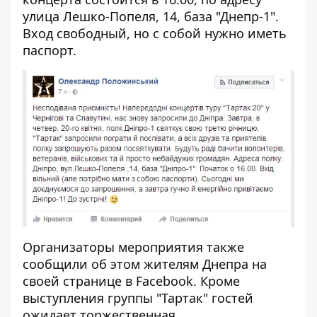
улица Лешко-Попеля, 14, база "Днепр-1".
Вход свободный, но с собой нужно иметь
паспорт.
Организаторы мероприятия также
сообщили об этом жителям Днепра на
своей странице в Facebook. Кроме
выступления группы "Тартак" гостей
ожидает торжественная