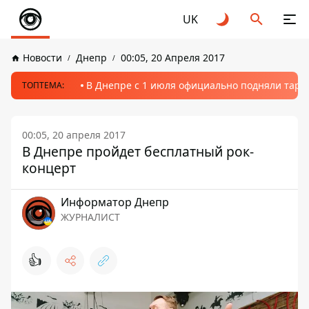
UK
Новости
Днепр
00:05, 20 Апреля 2017
В Днепре с 1 июля официально подняли тариф
ТОПТЕМА:
00:05, 20 апреля 2017
В Днепре пройдет бесплатный рок-
концерт
Информатор Днепр
ЖУРНАЛИСТ
👍