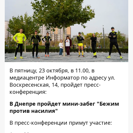
В пятницу, 23 октября, в 11.00, в
медиацентре Информатор по адресу ул.
Воскресенская, 14, пройдет пресс-
конференция:
В Днепре пройдет мини-забег "Бежим
против насилия"
В пресс-конференции примут участие: