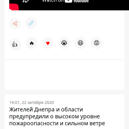
♥
🔥
😭
😆
😡
👍
14:01, 22 октября 2020
Жителей Днепра и области
предупредили о высоком уровне
пожароопасности и сильном ветре