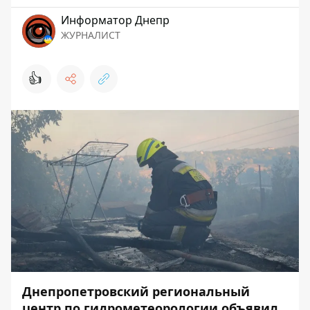
Информатор Днепр
ЖУРНАЛИСТ
👍
Днепропетровский региональный
центр по гидрометеорологии объявил