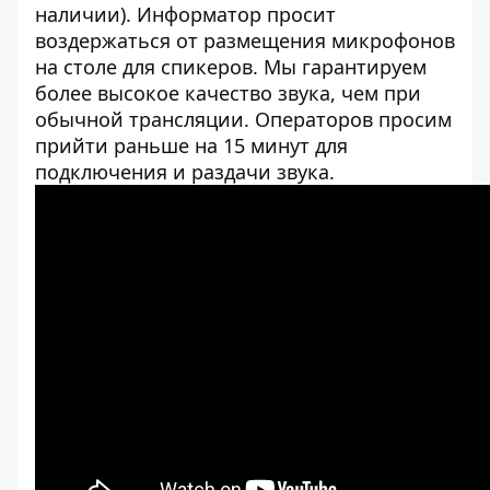
наличии). Информатор просит
воздержаться от размещения микрофонов
на столе для спикеров. Мы гарантируем
более высокое качество звука, чем при
обычной трансляции. Операторов просим
прийти раньше на 15 минут для
подключения и раздачи звука.