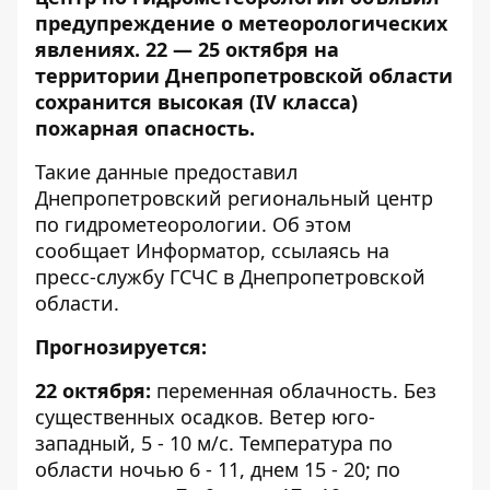
предупреждение о метеорологических
явлениях. 22 — 25 октября на
территории Днепропетровской области
сохранится высокая (IV класса)
пожарная опасность.
Такие данные предоставил
Днепропетровский региональный центр
по гидрометеорологии. Об этом
сообщает
Информатор
, ссылаясь на
пресс-службу ГСЧС в Днепропетровской
области.
Прогнозируется:
22 октября:
переменная облачность. Без
существенных осадков. Ветер юго-
западный, 5 - 10 м/с. Температура по
области ночью 6 - 11, днем ​​15 - 20; по