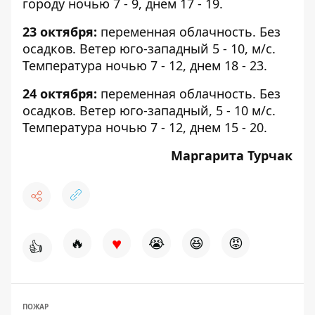
городу ночью 7 - 9, днем ​​17 - 19.
23 октября:
переменная облачность. Без
осадков. Ветер юго-западный 5 - 10, м/с.
Температура ночью 7 - 12, днем ​​18 - 23.
24 октября:
переменная облачность. Без
осадков. Ветер юго-западный, 5 - 10 м/с.
Температура ночью 7 - 12, днем ​​15 - 20.
Маргарита Турчак
♥
🔥
😭
😆
😡
👍
ПОЖАР