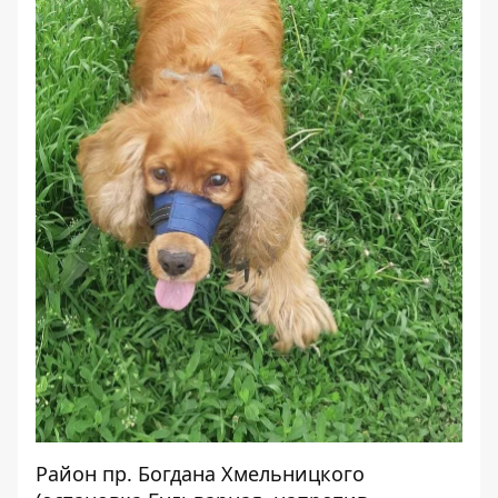
Район пр. Богдана Хмельницкого