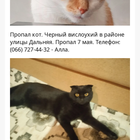
Пропал кот. Черный вислоухий в районе
улицы Дальняя. Пропал 7 мая. Телефон:
(066) 727-44-32 - Алла.