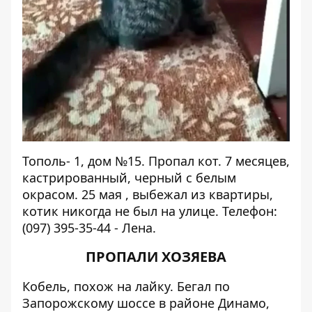
Тополь- 1, дом №15. Пропал кот. 7 месяцев,
кастрированный, черный с белым
окрасом. 25 мая , выбежал из квартиры,
котик никогда не был на улице. Телефон:
(097) 395-35-44 - Лена.
ПРОПАЛИ ХОЗЯЕВА
Кобель, похож на лайку.
Бегал
по
Запорожскому шоссе в районе Динамо,