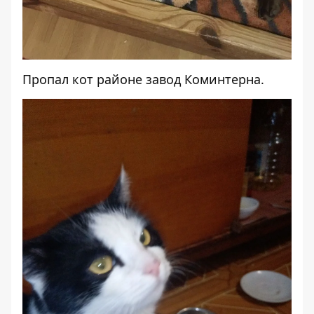
Пропал
кот районе завод Коминтерна.