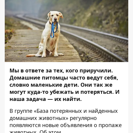
Мы в ответе за тех, кого приручили.
Домашние питомцы часто ведут себя,
словно маленькие дети. Они так же
могут куда-то убежать и потеряться. И
наша задача — их найти.
В группе «
База потерянных и найденных
домашних животных
» регулярно
появляются новые объявления о пропаже
животных. Об этом