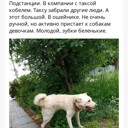
Подстанции. В компании с таксой
кобелем. Таксу забрали другие люди. А
этот большой. В ошейнике. Не очень
ручной, но активно пристает к собакам
девочкам. Молодой, зубки беленькие.