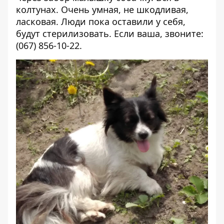
колтунах. Очень умная, не шкодливая,
ласковая. Люди пока оставили у себя,
будут стерилизовать. Если ваша, звоните:
(067) 856-10-22.