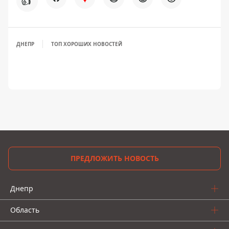
👍
ДНЕПР
ТОП ХОРОШИХ НОВОСТЕЙ
ПРЕДЛОЖИТЬ НОВОСТЬ
Днепр
Область