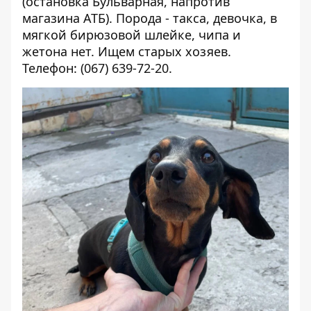
(остановка Бульварная, напротив
магазина АТБ). Порода - такса, девочка, в
мягкой бирюзовой шлейке, чипа и
жетона нет. Ищем старых хозяев.
Телефон: (067) 639-72-20.