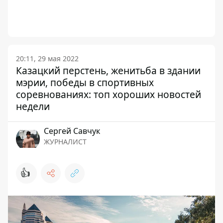
20:11, 29 мая 2022
Казацкий перстень, женитьба в здании
мэрии, победы в спортивных
соревнованиях: топ хороших новостей
недели
Сергей Савчук
ЖУРНАЛИСТ
👍