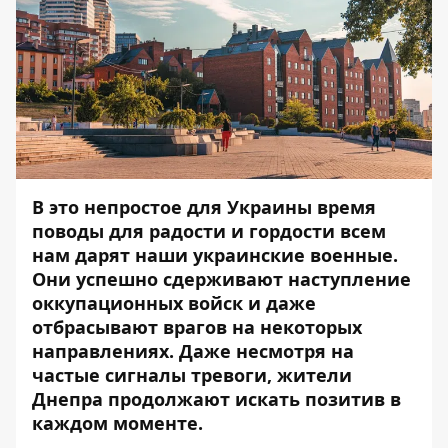
В это непростое для Украины время
поводы для радости и гордости всем
нам дарят наши украинские военные.
Они успешно сдерживают наступление
оккупационных войск и даже
отбрасывают врагов на некоторых
направлениях. Даже несмотря на
частые сигналы тревоги, жители
Днепра продолжают искать позитив в
каждом моменте.