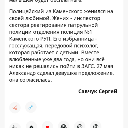
Полицейский из Каменского
женился на
своей любимой
. Жених - инспектор
сектора реагирования патрульной
полиции отделения полиция №1
Каменского РУП. Его избранница -
госслужащая, передовой психолог,
которая работает с детьми. Вместе
влюбленные уже два года, но они всё
никак не решались пойти в ЗАГС. 27 мая
Александр сделал девушке предложение,
она согласилась.
Савчук Сергей
♥
🔥
😭
😆
😡