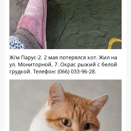
Ж/м Парус-2. 2 мая потерялся кот. Жил на
ул. Мониторной, 7. Окрас рыжий с белой
грудкой. Телефон: (066) 033-96-28.