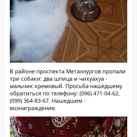
В районе проспекта Металлургов пропали
три собаки: два шпица и чихуахуа -
мальчик кремовый. Просьба нашедшему
обратиться по телефону: (096) 471-04-62,
(099) 364-83-67. Нашедшим -
вознаграждение.