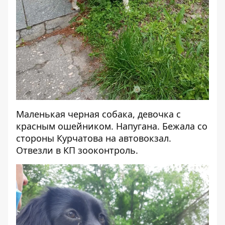
Маленькая черная собака, девочка с
красным ошейником. Напугана.
Бежала
со
стороны Курчатова на автовокзал.
Отвезли в КП зооконтроль.