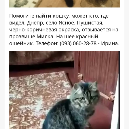
Помогите найти кошку, может кто, где
видел. Днепр, село Ясное. Пушистая,
черно-коричневая окраска, отзывается на
прозвище Милка. На шее красный
ошейник. Телефон: (093) 060-28-78 - Ирина.