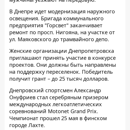
В Днепре идет модернизация наружного
освещения. Бригада коммунального
предприятия "Горсвет"
заканчивает
ремонт
по просп. Нигояна, на участке от
ул. Маяковского до трамвайного депо.
Женские организации Днепропетровска
приглашают принять участие в конкурсе
проектов
. Они должны быть направлены
на поддержку переселенок. Победитель
получит грант – до 25 тысяч долларов.
Днепровский спортсмен Александр
Онуфриев
стал серебряным призером
международных легкоатлетических
соревнований Motonet Grand Prix
.
Чемпионат прошел 25 мая в финском
городе Лахте.