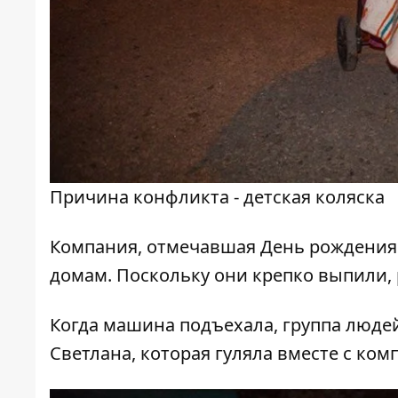
Причина конфликта - детская коляска
Компания, отмечавшая День рождения 
домам. Поскольку они крепко выпили, 
Когда машина подъехала, группа людей
Светлана, которая гуляла вместе с ком