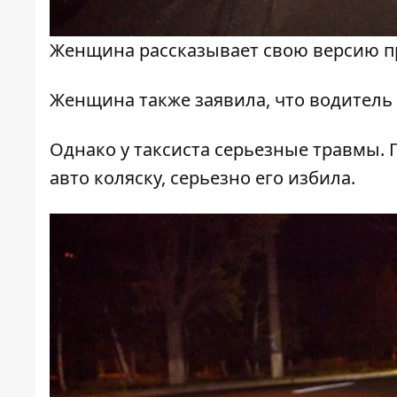
Женщина рассказывает свою версию 
Женщина также заявила, что водитель 
Однако у таксиста серьезные травмы. 
авто коляску, серьезно его избила.