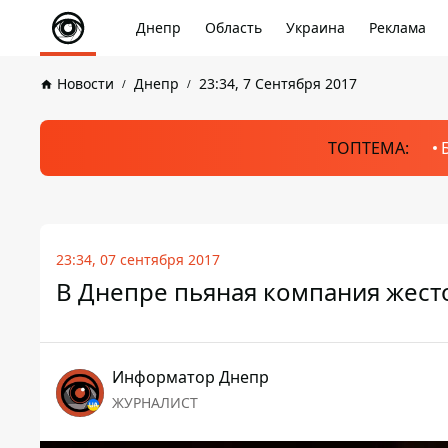
Днепр
Область
Украина
Реклама
Новости
Днепр
23:34, 7 Сентября 2017
ТОПТЕМА:
23:34, 07 сентября 2017
В Днепре пьяная компания жесто
Информатор Днепр
ЖУРНАЛИСТ