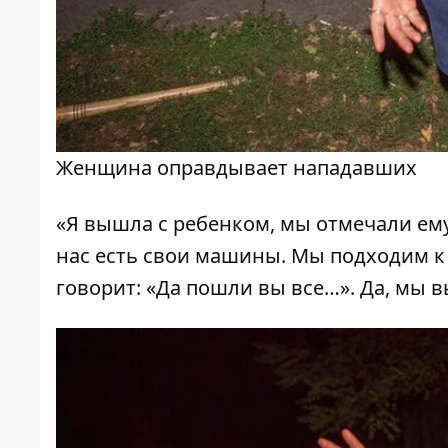
Женщина оправдывает нападавших
«Я вышла с ребенком, мы отмечали ему
нас есть свои машины. Мы подходим к 
говорит: «Да пошли вы все…». Да, мы в