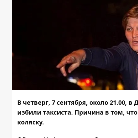
В четверг, 7 сентября, около 21.00,
избили таксиста. Причина в том, чт
коляску.