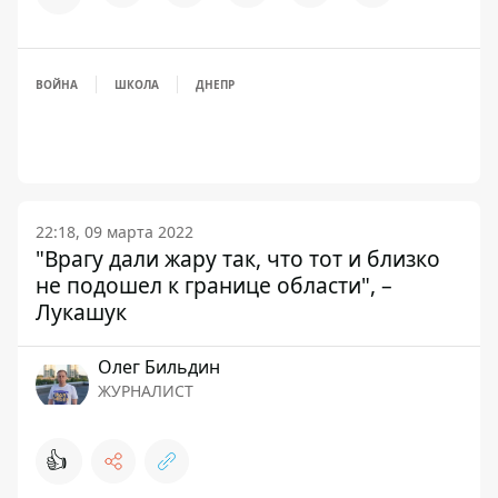
ВОЙНА
ШКОЛА
ДНЕПР
22:18, 09 марта 2022
"Врагу дали жару так, что тот и близко
не подошел к границе области", –
Лукашук
Олег Бильдин
ЖУРНАЛИСТ
👍