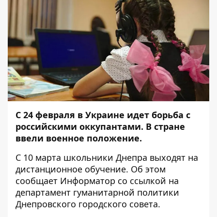
С 24 февраля в Украине идет борьба с
российскими оккупантами. В стране
ввели военное положение.
С 10 марта школьники Днепра выходят на
дистанционное обучение. Об этом
сообщает
Информатор
со
ссылкой
на
департамент гуманитарной политики
Днепровского городского совета.