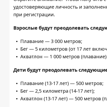
удостоверяющие личность и заполненн
при регистрации.
Взрослые будут преодолевать след
Плавание — 3 000 метров;
Бег — 5 километров (от 17 лет вклю
Акватлон — 1 000 метров (плавание) 
Дети будут преодолевать следующи
Плавание (13-17 лет) — 500 метров;
Бег — 2,5 километра (14-17 лет);
Акватлон (13-17 лет) — 500 метров (п