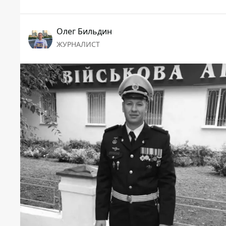
Олег Бильдин
ЖУРНАЛИСТ