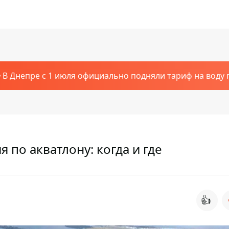
В Днепре с 1 июля официально подняли тариф на воду п
 по акватлону: когда и где
👍