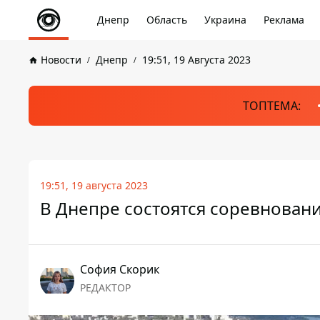
Днепр
Область
Украина
Реклама
Новости
Днепр
19:51, 19 Августа 2023
ТОПТЕМА:
19:51, 19 августа 2023
В Днепре состоятся соревнования
София Скорик
РЕДАКТОР