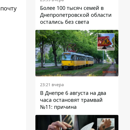
Более 100 тысяч семей в
 почту
Днепропетровской области
остались без света
23:21 вчера
В Днепре 6 августа на два
часа остановят трамвай
№11: причина