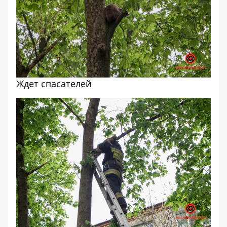
Ждет спасателей