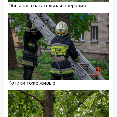
Обычная спасательная операция
Котики тоже живые