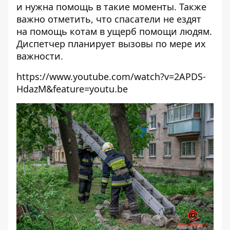
и нужна помощь в такие моменты. Также
важно отметить, что спасатели не ездят
на помощь котам в ущерб помощи людям.
Диспетчер планирует вызовы по мере их
важности.
https://www.youtube.com/watch?v=2APDS-
HdazM&feature=youtu.be