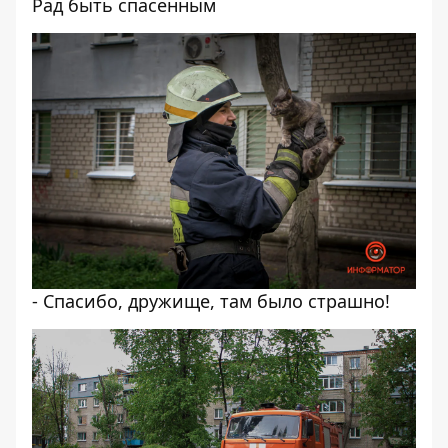
Рад быть спасенным
- Спасибо, дружище, там было страшно!