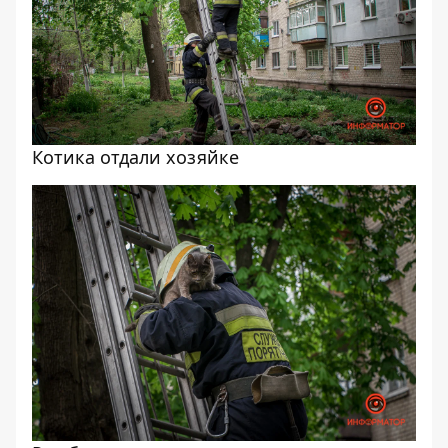
Котика отдали хозяйке