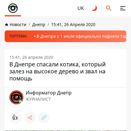
UK
Новости
Днепр
15:41, 26 Апреля 2020
В Днепре с 1 июля официально подняли тариф
ТОПТЕМА:
15:41, 26 апреля 2020
В Днепре спасали котика, который
залез на высокое дерево и звал на
помощь
Информатор Днепр
ЖУРНАЛИСТ
👍