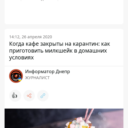
14:12, 26 апреля 2020
Когда кафе закрыты на карантин: как
приготовить милкшейк в домашних
условиях
Информатор Днепр
ЖУРНАЛИСТ
👍