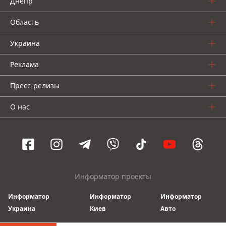
Днепр
Область
Украина
Реклама
Пресс-релизы
О нас
Информатор проекты
Информатор
Информатор
Информатор
Украина
Киев
Авто