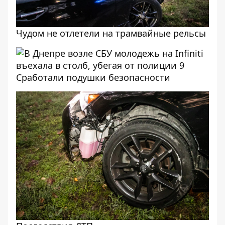
Чудом не отлетели на трамвайные рельсы
Сработали подушки безопасности