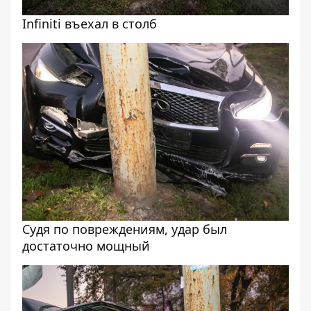
Infiniti въехал в столб
Судя по повреждениям, удар был
достаточно мощный