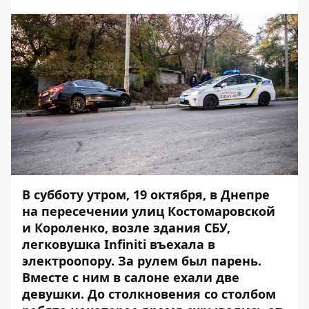
В субботу утром, 19 октября, в Днепре
на пересечении улиц Костомаровской
и Короленко, возле здания СБУ,
легковушка Infiniti въехала в
электроопору. За рулем был парень.
Вместе с ним в салоне ехали две
девушки. До столкновения со столбом