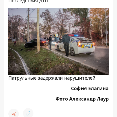
Последствия ДТП
Патрульные задержали нарушителей
София Елагина
Фото Александр Лаур