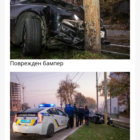
Поврежден бампер