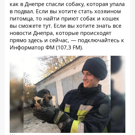
как
в Днепре спасли собаку, которая упала
в подвал
. Если вы хотите стать хозяином
питомца, то найти приют собак и кошек
вы сможете
тут
.
Если вы хотите знать все
новости Днепра, которые происходят
прямо здесь и сейчас, — подключайтесь к
Информатор ФМ
(107,3 FM).