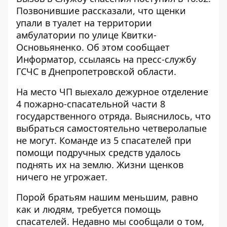
Позвонившие рассказали, что щенки
упали в туалет на территории
амбулатории по улице Квитки-
Основьяненко. Об этом сообщает
Информатор
, ссылаясь на пресс-службу
ГСЧС в Днепропетровской области.
На место ЧП выехало дежурное отделение
4 пожарно-спасательной части 8
государственного отряда. Выяснилось, что
выбраться самостоятельно четверолапые
не могут. Команде из 5 спасателей при
помощи подручных средств удалось
поднять их на землю. Жизни щенков
ничего не угрожает.
Порой братьям нашим меньшим, равно
как и людям, требуется помощь
спасателей. Недавно мы сообщали о том,