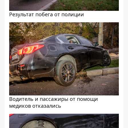
Результат побега от полиции
Водитель и пассажиры от помощи
медиков отказались