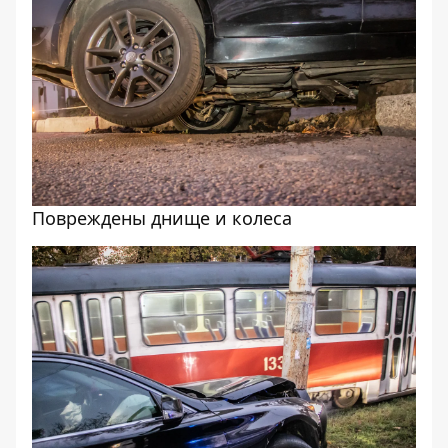
Повреждены днище и колеса