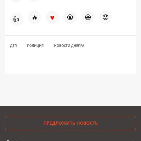
♥
🔥
😭
😆
😡
👍
ДТП
ПОЛИЦИЯ
НОВОСТИ ДНЕПРА
ПРЕДЛОЖИТЬ НОВОСТЬ