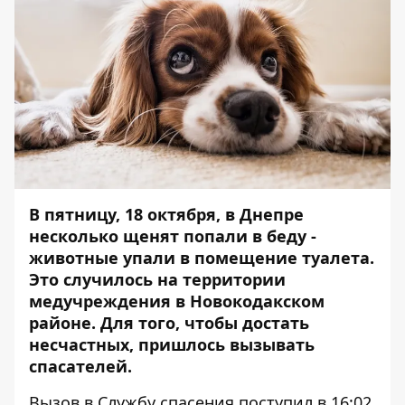
В пятницу, 18 октября, в Днепре
несколько щенят попали в беду -
животные упали в помещение туалета.
Это случилось на территории
медучреждения в Новокодакском
районе. Для того, чтобы достать
несчастных, пришлось вызывать
спасателей.
Вызов в Службу спасения поступил в 16:02.