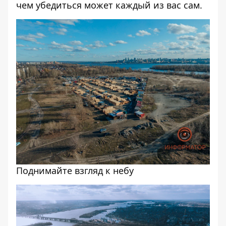
чем убедиться может каждый из вас сам.
Поднимайте взгляд к небу