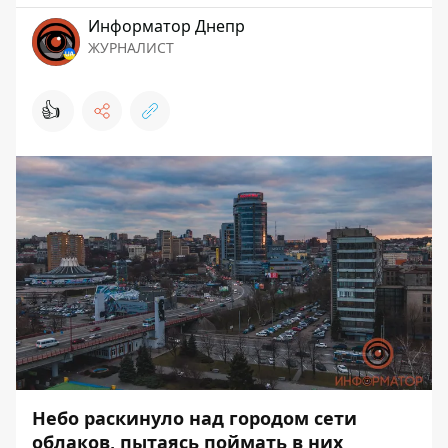
Информатор Днепр
ЖУРНАЛИСТ
👍
Небо раскинуло над городом сети
облаков, пытаясь поймать в них