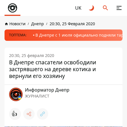
UK
Новости
Днепр
20:30, 25 Февраля 2020
В Днепре с 1 июля официально подняли тариф
ТОПТЕМА:
20:30, 25 февраля 2020
В Днепре спасатели освободили
застрявшего на дереве котика и
вернули его хозяину
Информатор Днепр
ЖУРНАЛИСТ
👍