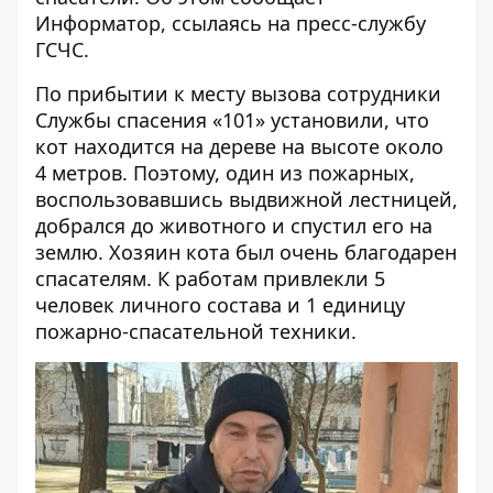
Информатор
, ссылаясь на пресс-службу
ГСЧС.
По прибытии к месту вызова сотрудники
Службы спасения «101» установили, что
кот находится на дереве на высоте около
4 метров. Поэтому, один из пожарных,
воспользовавшись выдвижной лестницей,
добрался до животного и спустил его на
землю. Хозяин кота был очень благодарен
спасателям. К работам привлекли 5
человек личного состава и 1 единицу
пожарно-спасательной техники.