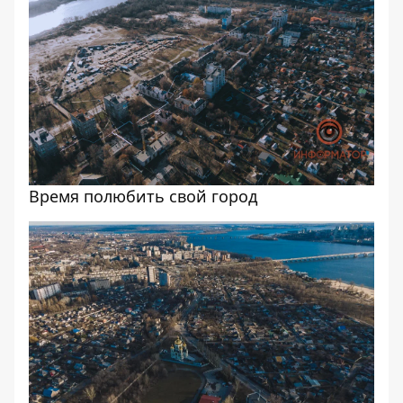
Время полюбить свой город