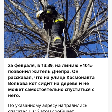
25 февраля, в 13:39, на линию «101»
позвонил житель Днепра. Он
рассказал, что на улице Космонавта
Волкова кот сидит на дереве и не
может самостоятельно спуститься с
него.
По указанному адресу направились
спасатели. Об этом сообщает