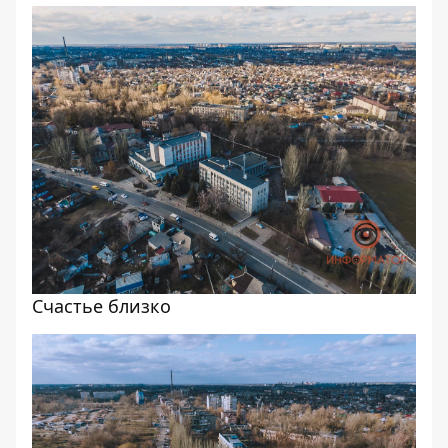
Счастье близко