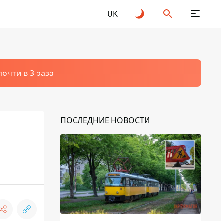
UK
очти в 3 раза
ПОСЛЕДНИЕ НОВОСТИ
о