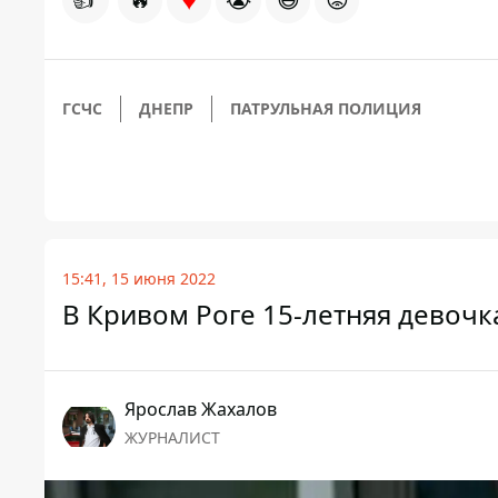
ГСЧС
ДНЕПР
ПАТРУЛЬНАЯ ПОЛИЦИЯ
15:41, 15 июня 2022
В Кривом Роге 15-летняя девочка
Ярослав Жахалов
ЖУРНАЛИСТ