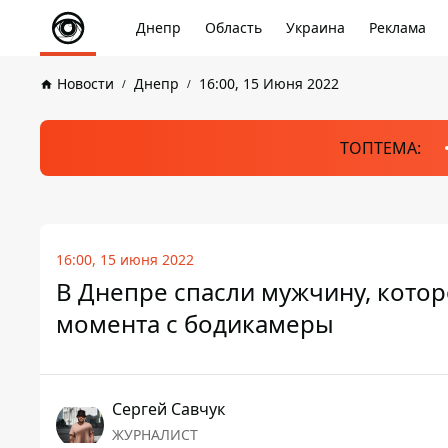
Днепр
Область
Украина
Реклама
Новости
Днепр
16:00, 15 Июня 2022
ТОПТЕМА:
16:00, 15 июня 2022
В Днепре спасли мужчину, котор
момента с бодикамеры
Сергей Савчук
ЖУРНАЛИСТ