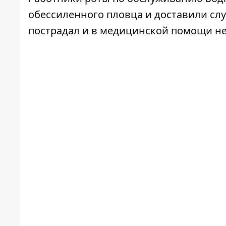
обессиленного пловца и доставили слу
пострадал и в медицинской помощи не