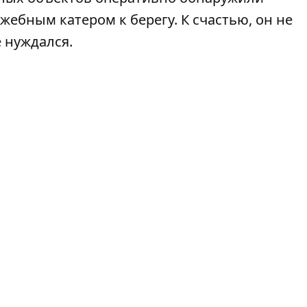
жебным катером к берегу. К счастью, он не
 нуждался.