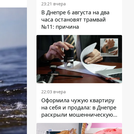
23:21 вчера
В Днепре 6 августа на два
часа остановят трамвай
№11: причина
22:03 вчера
Оформила чужую квартиру
на себя и продала: в Днепре
раскрыли мошенническую
схему с недвижимостью