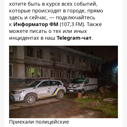
хотите быть в курсе всех событий,
которые происходят в городе, прямо
здесь и сейчас, — подключайтесь
к
Информатор ФМ
(107,3 FM). Также
можете писать о тех или иных
инцидентах в наш
Telegram-чат
.
Приехали полицейские