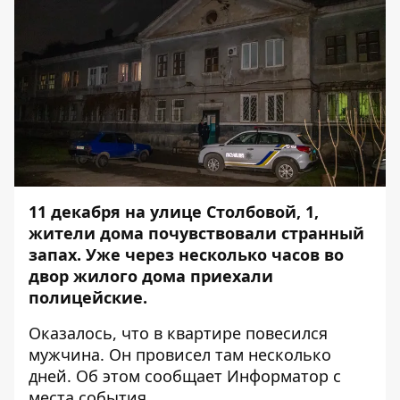
11 декабря на улице Столбовой, 1,
жители дома почувствовали странный
запах. Уже через несколько часов во
двор жилого дома приехали
полицейские.
Оказалось, что в квартире повесился
мужчина. Он провисел там несколько
дней. Об этом сообщает
Информатор
с
места события.