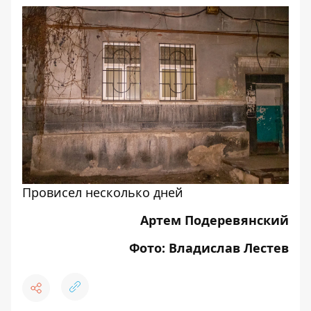
Провисел несколько дней
Артем Подеревянский
Фото: Владислав Лестев