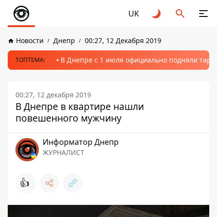
UK
Новости
Днепр
00:27, 12 Декабря 2019
В Днепре с 1 июля официально подняли тариф
ТОПТЕМА:
00:27, 12 декабря 2019
В Днепре в квартире нашли
повешенного мужчину
Информатор Днепр
ЖУРНАЛИСТ
👍