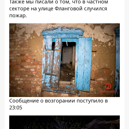
Также мы писали о том, что в частном
секторе на улице Фланговой
случился
пожар
.
Сообщение о возгорании поступило в
23:05