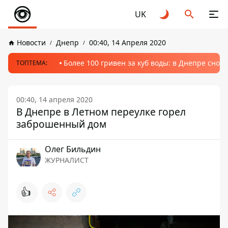
UK
Новости
Днепр
00:40, 14 Апреля 2020
Более 100 гривен за куб воды: в Днепре сно
ТОПТЕМА:
00:40, 14 апреля 2020
В Днепре в Летном переулке горел
заброшенный дом
Олег Бильдин
ЖУРНАЛИСТ
👍