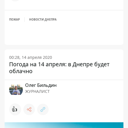
ПОЖАР
НОВОСТИ ДНЕПРА
00:28, 14 апреля 2020
Погода на 14 апреля: в Днепре будет
облачно
Олег Бильдин
ЖУРНАЛИСТ
👍