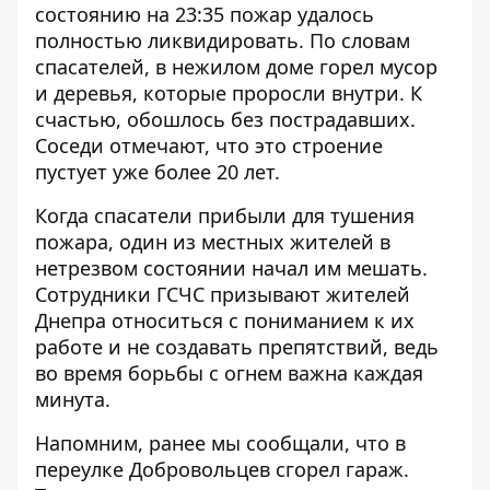
состоянию на 23:35 пожар удалось
полностью ликвидировать. По словам
спасателей, в нежилом доме горел мусор
и деревья, которые проросли внутри. К
счастью, обошлось без пострадавших.
Соседи отмечают, что это строение
пустует уже более 20 лет.
Когда спасатели прибыли для тушения
пожара, один из местных жителей в
нетрезвом состоянии начал им мешать.
Сотрудники ГСЧС призывают жителей
Днепра относиться с пониманием к их
работе и не создавать препятствий, ведь
во время борьбы с огнем важна каждая
минута.
Напомним, ранее мы сообщали, что в
переулке Добровольцев
сгорел гараж
.