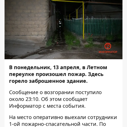
В понедельник, 13 апреля, в Летном
переулке произошел пожар. Здесь
горело заброшенное здание.
Сообщение о возгорании поступило
около 23:10. Об этом сообщает
Информатор
с места события.
На место оперативно выехали сотрудники
1-ой пожарно-спасательной части. По