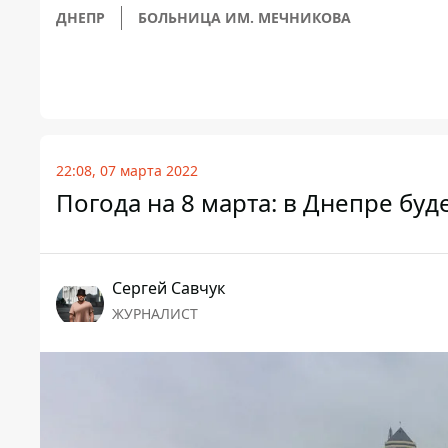
ДНЕПР
БОЛЬНИЦА ИМ. МЕЧНИКОВА
22:08, 07 марта 2022
Погода на 8 марта: в Днепре буд
Сергей Савчук
ЖУРНАЛИСТ