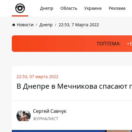
Днепр
Область
Украина
Реклама
Новости
Днепр
22:53, 7 Марта 2022
ТОПТЕМА:
22:53, 07 марта 2022
В Днепре в Мечникова спасают г
Сергей Савчук
ЖУРНАЛИСТ