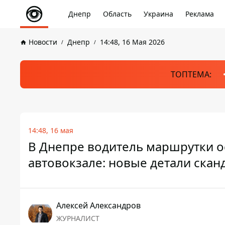
Днепр
Область
Украина
Реклама
Новости
Днепр
14:48, 16 Мая 2026
ТОПТЕМА:
14:48, 16 мая
В Днепре водитель маршрутки ос
автовокзале: новые детали скан
Алексей Александров
ЖУРНАЛИСТ