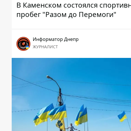
В Каменском состоялся спортив
пробег "Разом до Перемоги"
Информатор Днепр
ЖУРНАЛИСТ