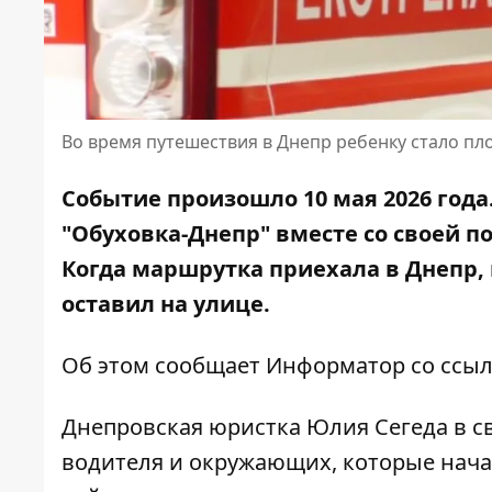
Во время путешествия в Днепр ребенку стало пл
Событие произошло 10 мая 2026 года
"Обуховка-Днепр" вместе со своей по
Когда маршрутка приехала в Днепр,
оставил на улице.
Об этом сообщает Информатор со ссыл
Днепровская юристка Юлия Сегеда в 
водителя и окружающих, которые начал