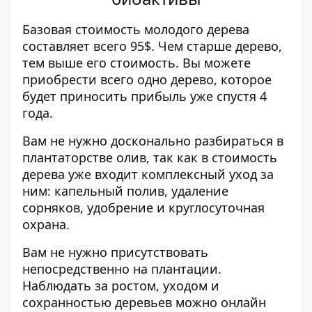
Базовая стоимость молодого дерева
составляет всего 95$. Чем старше дерево,
тем выше его стоимость. Вы можете
приобрести всего одно дерево, которое
будет приносить прибыль уже спустя 4
года.
Вам не нужно досконально разбираться в
плантаторстве олив, так как в стоимость
дерева уже входит комплексный уход за
ним: капельный полив, удаление
сорняков, удобрение и круглосуточная
охрана.
Вам не нужно присутствовать
непосредственно на плантации.
Наблюдать за ростом, уходом и
сохранностью деревьев можно онлайн