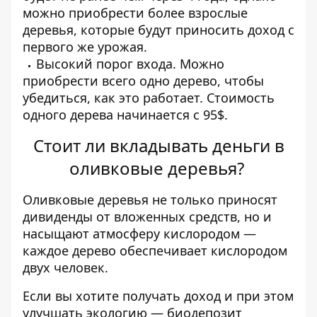
можно приобрести более взрослые
деревья, которые будут приносить доход с
первого же урожая.
Высокий порог входа. Можно
приобрести всего одно дерево, чтобы
убедиться, как это работает. Стоимость
одного дерева начинается с 95$.
Стоит ли вкладывать деньги в
оливковые деревья?
Оливковые деревья не только приносят
дивиденды от вложенных средств, но и
насыщают атмосферу кислородом —
каждое дерево обеспечивает кислородом
двух человек.
Если вы хотите получать доход и при этом
улучшать экологию
—
биодепозит