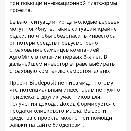
при помощи инновационной платформы
проекта.
Бывают ситуации, когда молодые деревья
могут погибнуть. Такие ситуации крайне
редки, но чтобы обезопасить инвестора
от потери средств предусмотрено
страхование саженцев компанией
AgroMine в течении первых 3-х лет. В
дальнейшем инвестор вправе выбирать
страховую компанию самостоятельно.
Проект Biodeposit не пирамида, потому
что потенциальным инвесторам не нужно
привлекать других участников для
получения дохода. Доход формируется с
продажи оливкового масла. Вывести
средства с проекта можно при помощи
заявки на сайте биодепозит.