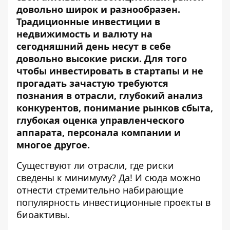
довольно широк и разнообразен.
Традиционные инвестиции в
недвижимость и валюту на
сегодняшний день несут в себе
довольно высокие риски. Для того
чтобы инвестировать в стартапы и не
прогадать зачастую требуются
познания в отрасли, глубокий анализ
конкурентов, понимание рынков сбыта,
глубокая оценка управленческого
аппарата, персонала компании и
многое другое.
Существуют ли отрасли, где риски
сведены к минимуму? Да! И сюда можно
отнести стремительно набирающие
популярность инвестиционные проекты в
биоактивы.