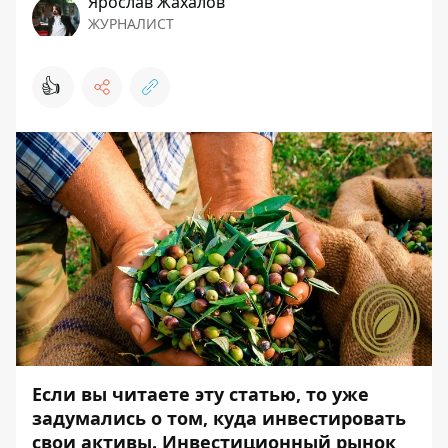
Ярослав Жахалов
ЖУРНАЛИСТ
👍
Если вы читаете эту статью, то уже
задумались о том, куда инвестировать
свои активы. Инвестиционный рынок