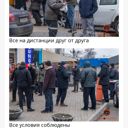
Все на дистанции друг от друга
Все условия соблюдены