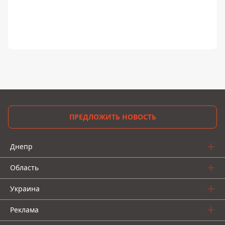
ПРЕДЛОЖИТЬ НОВОСТЬ
Днепр
Область
Украина
Реклама