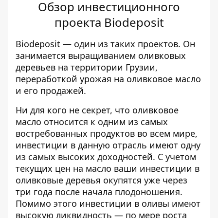
Обзор инвестиционного
проекта Biodeposit
Biodeposit — один из таких проектов. Он
занимается выращиванием оливковых
деревьев на территории Грузии,
переработкой урожая на оливковое масло
и его продажей.
Ни для кого не секрет, что оливковое
масло относится к одним из самых
востребованных продуктов во всем мире,
инвестиции в данную отрасль имеют одну
из самых высоких доходностей. С учетом
текущих цен на масло ваши инвестиции в
оливковые деревья окупятся уже через
три года после начала плодоношения.
Помимо этого инвестиции в оливы имеют
высокую ликвидность — по мере роста