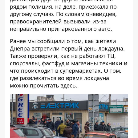
рядом полиция, на деле, приезжала по
другому случаю. По словам очевидцев,
правоохранителей вызывали из-за
неправильно припаркованного авто.
Ранее мы сообщали о том, как
жители
Днепра встретили первый день локдауна
.
Также проверяли, как
не работают ТЦ,
спортзалы, фастфуд и магазины техники
и
что
происходит в супермаркетах
. О том,
где развлекаться во время локдауна
можно прочитать
здесь
.