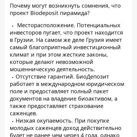
Почему могут возникнуть сомнения, что
проект Biodeposit пирамида?
Месторасположение. Потенциальных
инвесторов пугает, что проект находится
в Грузии. На самом же деле Грузия имеет
самый благоприятный инвестиционный
климат и при этом жесткие законы,
которые делают невозможной
мошенническую деятельность.
Отсутствие гарантий.
БиоДепозит
работает в международном юридическом
поле и предоставляет полный пакет
документов на владение биоактивом, а
также предоставляет страхование
саженцев.
Низкая окупаемость. При покупке
молодых саженцев доход действительно
будет не ранее чем через 4 года, однако