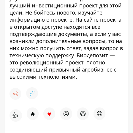
лучший инвестиционный проект для этой
цели. Не бойтесь нового, изучайте
информацию о проекте. На сайте проекта
в открытом доступе находятся все
подтверждающие документы, а если у вас
возникли дополнительные вопросы, то на
них можно получить ответ, задав вопрос в
техническую поддержку. Биодепозит —
это революционный проект, плотно
соединяющий привычный агробизнес с
высокими технологиями.
♥
🔥
😭
😆
😡
👍