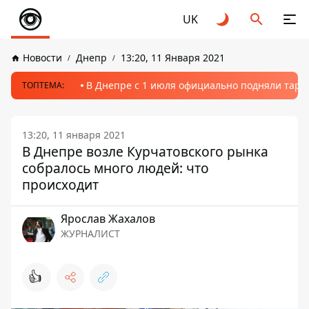
UK
Новости
Днепр
13:20, 11 Января 2021
В Днепре с 1 июля официально подняли тариф
ТОПТЕМА:
13:20, 11 января 2021
В Днепре возле Курчатовского рынка
собралось много людей: что
происходит
Ярослав Жахалов
ЖУРНАЛИСТ
👍