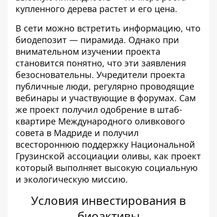
купленного дерева растет и его цена.
В сети можно встретить информацию, что
биодепозит — пирамида. Однако при
внимательном изучении проекта
становится понятно, что эти заявления
безосновательны. Учредители проекта
публичные люди, регулярно проводящие
вебинары и участвующие в форумах. Сам
же проект получил одобрение в штаб-
квартире Международного оливкового
совета в Мадриде и получил
всестороннюю поддержку Национальной
Грузинской ассоциации оливы, как проект
который выполняет высокую социальную
и экологическую миссию.
Условия инвестирования в
биоактивы