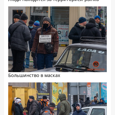
Большинство в масках