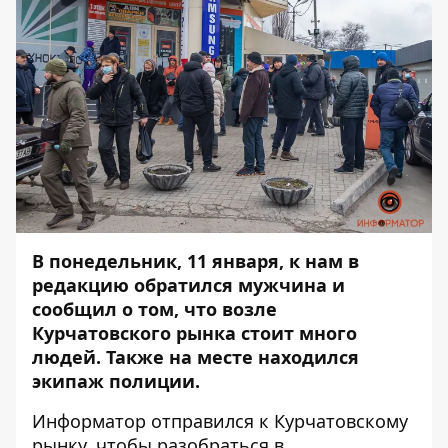
В понедельник, 11 января, к нам в
редакцию обратился мужчина и
сообщил о том, что возле
Курчатовского рынка стоит много
людей. Также на месте находился
экипаж полиции.
Информатор
отправился к Курчатовскому
рынку, чтобы разобраться в