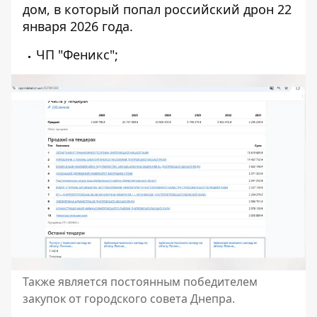
дом, в который
попал российский дрон 22
января 2026 года
.
ЧП "Феникс";
Также является постоянным победителем
закупок от городского совета Днепра.