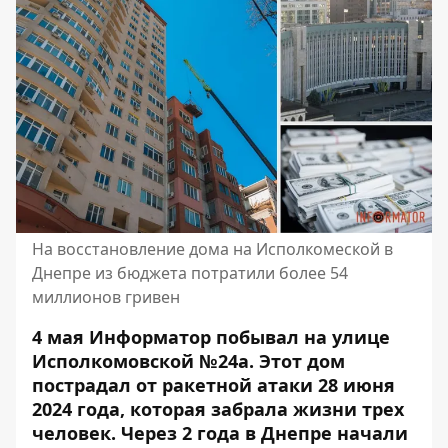
На восстановление дома на Исполкомеской в ​​
Днепре из бюджета потратили более 54
миллионов гривен
4 мая Информатор побывал на улице
Исполкомовской №24а. Этот дом
пострадал
от ракетной атаки 28 июня
2024 года
, которая забрала жизни трех
человек. Через 2 года
в Днепре начали