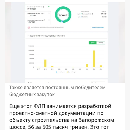
Также является постоянным победителем
бюджетных закупок
Еще этот ФЛП занимается разработкой
проектно-сметной
документации по
объекту строительства на Запорожском
шоссе, 56
за 505 тысяч гривен. Это тот