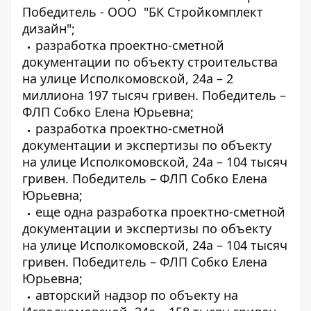
Победитель -
ООО
"БК Стройкомплект
дизайн";
разработка проектно-сметной
документации
по объекту строительства
на улице Исполкомовской, 24а – 2
миллиона 197 тысяч гривен. Победитель –
ФЛП Собко Елена Юрьевна;
разработка проектно-сметной
документации
и экспертизы по объекту
на улице Исполкомовской, 24а – 104 тысяч
гривен. Победитель –
ФЛП Собко Елена
Юрьевна
;
еще одна
разработка проектно-сметной
документации
и экспертизы по объекту
на улице Исполкомовской, 24а – 104 тысяч
гривен. Победитель –
ФЛП Собко Елена
Юрьевна;
авторский надзор по объекту на