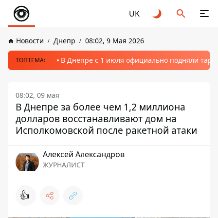
UK
Новости
Днепр
08:02, 9 Мая 2026
В Днепре с 1 июля официально подняли тариф
ТОПТЕМА:
08:02, 09 мая
В Днепре за более чем 1,2 миллиона
долларов восстанавливают дом на
Исполкомовской после ракетной атаки
Алексей Александров
ЖУРНАЛИСТ
👍