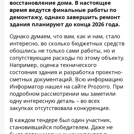
восстановление дома
. В настоящее
время ведутся финальные работы по
демонтажу, однако завершить ремонт
здания планируют до конца 2026 года.
Однако думаем, что вам, как и нам, стало
интересно, во сколько бюджетных средств
обошлись не только сами работы, но и
сопутствующие расходы по этому объекту.
Например, оценка технического
состояния здания и разработка проектно-
сметных документаций. Всю информацию
Информатор
нашел на сайте Prozorro
. При
подробном рассмотрении мы заметили
одну интересную деталь – во всех
закупках отсутствовала конкуренция.
В каждом тендере был один участник,
становившийся победителем. Даже не