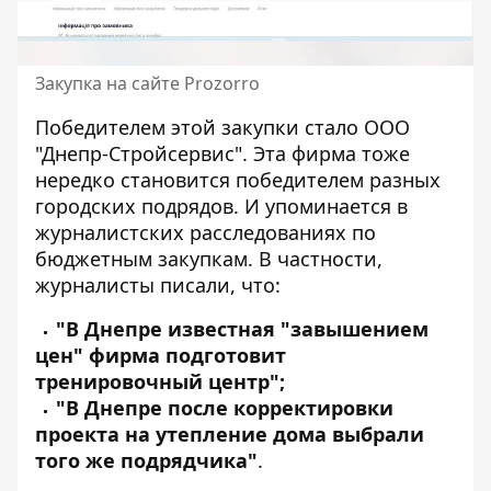
Закупка на сайте Prozorro
Победителем этой закупки стало
ООО
"Днепр-Стройсервис"
. Эта фирма тоже
нередко становится победителем разных
городских подрядов. И упоминается в
журналистских расследованиях по
бюджетным закупкам. В частности,
журналисты писали, что:
"В Днепре известная "завышением
цен" фирма подготовит
тренировочный центр
";
"
В Днепре после корректировки
проекта на утепление дома выбрали
того же подрядчика
"
.