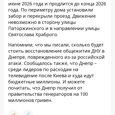
июне 2026 года и
продлится до конца 2026
года
. По периметру дома установили
забор и перекрыли проезд. Движение
невозможно в сторону улицы
Паторжинского и в направлении улицы
Святослава Храброго.
Напомним, что мы писали,
сколько будет
стоить восстановление общежития ДНУ в
Днепре
, поврежденного из-за российской
атаки. Сообщалось также, что
Днепр –
среди лидеров по расходам на
телевидение
после Киева и куда идут
бюджетные миллионы. И можете
почитать, что
Днепр получил от
правительства генераторов на 100
миллионов гривен
.