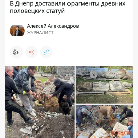
В Днепр доставили фрагменты древних
половецких статуй
Алексей Александров
ЖУРНАЛИСТ
👍