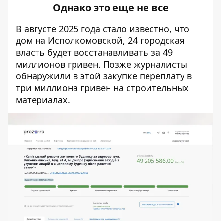
Однако это еще не все
В августе 2025 года стало известно
, что
дом на Исполкомовской, 24 городская
власть будет восстанавливать за 49
миллионов гривен
. Позже журналисты
обнаружили в этой закупке
переплату в
три миллиона гривен
на строительных
материалах.