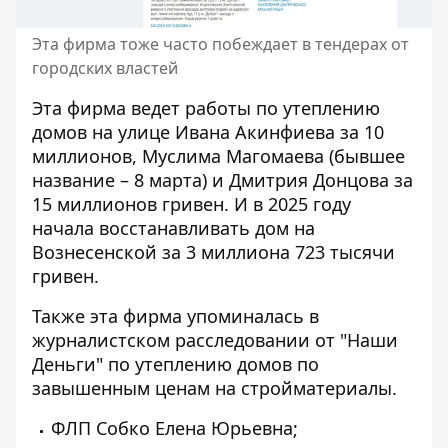
Эта фирма тоже часто побеждает в тендерах от
городских властей
Эта фирма ведет работы по
утеплению
домов на улице Ивана Акинфиева за 10
миллионов
,
Муслима Магомаева (бывшее
название – 8 марта) и Дмитрия Донцова
за
15 миллионов гривен. И в 2025 году
начала восстанавливать дом на
Вознесенской за 3 миллиона 723 тысячи
гривен
.
Также эта фирма упоминалась в
журналистском расследовании от "Наши
Деньги"
по утеплению домов по
завышенным ценам на стройматериалы.
ФЛП Собко Елена Юрьевна;