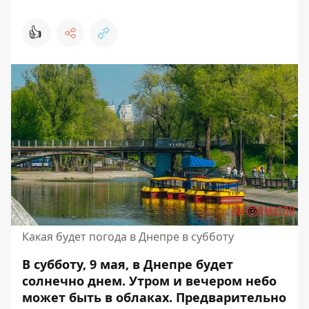
👍
Какая будет погода в Днепре в субботу
В субботу, 9 мая, в Днепре будет
солнечно днем. Утром и вечером небо
может быть в облаках. Предварительно