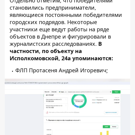
Отдельно отметим, что победителями
становились предприниматели,
являющиеся постоянными победителями
городских подрядов. Некоторые
участники еще ведут работы на ряде
объектов в Днепре и фигурировали в
журналистских расследованиях.
В
частности, по объекту на
Исполкомовской, 24а упоминаются:
ФЛП Протасеня Андрей Игоревич
;