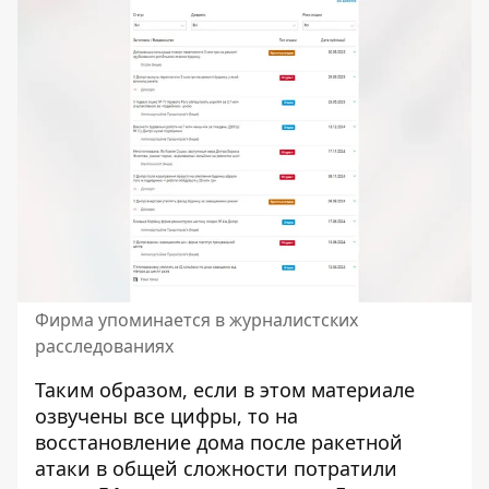
Фирма упоминается в журналистских
расследованиях
Таким образом, если в этом материале
озвучены все цифры, то на
восстановление дома после ракетной
атаки в общей сложности потратили