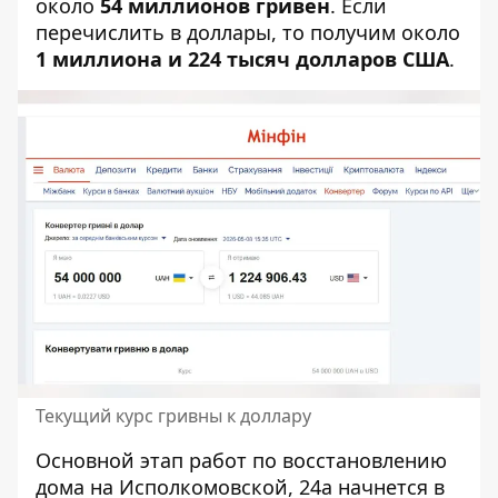
около
54 миллионов гривен
. Если
перечислить в доллары, то получим около
1 миллиона и 224 тысяч долларов США
.
Текущий курс гривны к доллару
Основной этап работ по восстановлению
дома на Исполкомовской, 24а начнется в