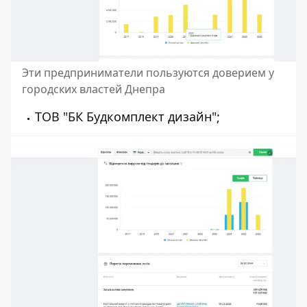
Эти предприниматели пользуются доверием у
городских властей Днепра
ТОВ
"БК Будкомплект дизайн"
;