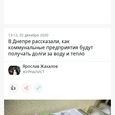
13:12, 02 декабря 2020
В Днепре рассказали, как
коммунальные предприятия будут
получать долги за воду и тепло
Ярослав Жахалов
ЖУРНАЛИСТ
👍