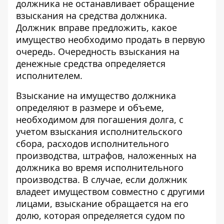
должника не останавливает обращение
взыскания на средства должника.
Должник вправе предложить, какое
имущество необходимо продать в первую
очередь. Очередность взыскания на
денежные средства определяется
исполнителем.
Взыскание на имущество должника
определяют в размере и объеме,
необходимом для погашения долга, с
учетом взыскания исполнительского
сбора, расходов исполнительного
производства, штрафов, наложенных на
должника во время исполнительного
производства. В случае, если должник
владеет имуществом совместно с другими
лицами, взыскание обращается на его
долю, которая определяется судом по