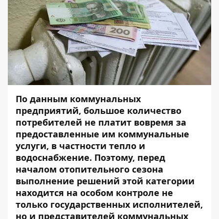
По данным коммунальных
предприятий, большое количество
потребителей не платит вовремя за
предоставленные им коммунальные
услуги, в частности тепло и
водоснабжение. Поэтому, перед
началом отопительного сезона
выполнение решений этой категории
находится на особом контроле не
только государственных исполнителей,
но и представителей коммунальных