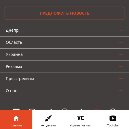
ПРЕДЛОЖИТЬ НОВОСТЬ
Днепр
Область
Украина
Реклама
Пресс-релизы
О нас
Главная
Актуально
Україна на часі
Youtube