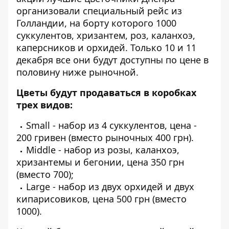
организовали специальный рейс из
Голландии, на борту которого 1000
суккулентов, хризантем, роз, каланхоэ,
каперсников и орхидей. Только 10 и 11
декабря все они будут доступны по цене в
половину ниже рыночной.
Цветы будут продаваться в коробках
трех видов:
Small - набор из 4 суккулентов, цена -
200 гривен (вместо рыночных 400 грн).
Middle - набор из розы, каланхоэ,
хризантемы и бегонии, цена 350 грн
(вместо 700);
Large - набор из двух орхидей и двух
кипарисовиков, цена 500 грн (вместо
1000).