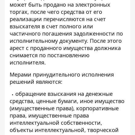
может быть продано на электронных
торгах, после чего средства от его
реализации перечисляются на счет
взыскателя в счет полного или
частичного погашения задолженности по
исполнительному документу. После этого
арест с проданного имущества должника
снимается по постановлению
исполнителя.
Мерами принудительного исполнения
решений являются:
обращение взыскания на денежные
средства, ценные бумаги, иное имущество
(имущественные права), корпоративные
права, имущественные права
интеллектуальной собственности,
объекты интеллектуальной, творческой