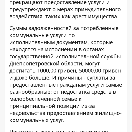
прекращают предоставление услуги и
предупреждают о мерах принудительного
воздействия, таких как арест имущества.
Суммы задолженностей за потребленные
коммунальные услуги по
исполнительным документам, которые
находятся на исполнении в органах
государственной исполнительной службы
Днепропетровской области, могут
достигать 1000,00 гривен, 50000,00 гривен
и даже больше. И причины неуплаты за
предоставленные гражданам услуги самые
разнообразные: от недостатка средств в
малообеспеченной семье к
принципиальной позиции из-за
недовольства предоставлением жилищно-
коммунальных услуг.
Некоторые люди считают, если их не