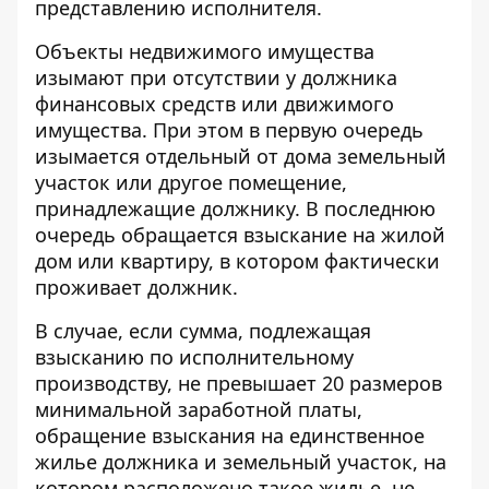
представлению исполнителя.
Объекты недвижимого имущества
изымают при отсутствии у должника
финансовых средств или движимого
имущества. При этом в первую очередь
изымается отдельный от дома земельный
участок или другое помещение,
принадлежащие должнику. В последнюю
очередь обращается взыскание на жилой
дом или квартиру, в котором фактически
проживает должник.
В случае, если сумма, подлежащая
взысканию по исполнительному
производству, не превышает 20 размеров
минимальной заработной платы,
обращение взыскания на единственное
жилье должника и земельный участок, на
котором расположено такое жилье, не