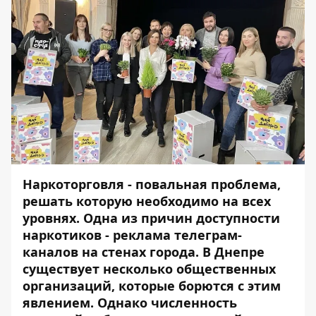
Наркоторговля - повальная проблема,
решать которую необходимо на всех
уровнях. Одна из причин доступности
наркотиков - реклама телеграм-
каналов на стенах города. В Днепре
существует несколько общественных
организаций, которые борются с этим
явлением. Однако численность