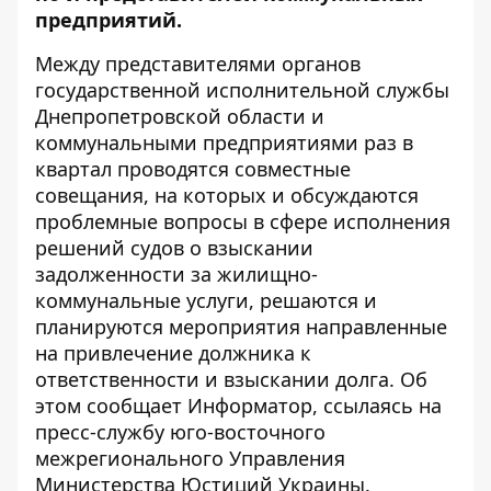
предприятий.
Между представителями органов
государственной исполнительной службы
Днепропетровской области и
коммунальными предприятиями раз в
квартал проводятся совместные
совещания, на которых и обсуждаются
проблемные вопросы в сфере исполнения
решений судов о взыскании
задолженности за жилищно-
коммунальные услуги, решаются и
планируются мероприятия направленные
на привлечение должника к
ответственности и взыскании долга. Об
этом сообщает
Информатор
, ссылаясь на
пресс-службу юго-восточного
межрегионального Управления
Министерства Юстиций Украины.