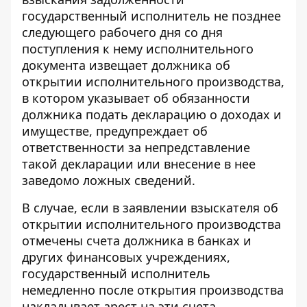
государственный исполнитель не позднее
следующего рабочего дня со дня
поступления к нему исполнительного
документа извещает должника об
открытии исполнительного производства,
в котором указывает об обязанности
должника подать декларацию о доходах и
имуществе, предупреждает об
ответственности за непредставление
такой декларации или внесение в нее
заведомо ложных сведений.
В случае, если в заявлении взыскателя об
открытии исполнительного производства
отмечены счета должника в банках и
других финансовых учреждениях,
государственный исполнитель
немедленно после открытия производства
накладывает арест на эти счета.