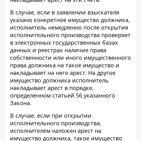
В случае, если в заявлении взыскателя
указано конкретное имущество должника,
исполнитель немедленно после открытия
исполнительного производства проверяет
в электронных государственных базах
данных и реестрах наличие права
собственности или иного имущественного
права должника на такое имущество и
накладывает на него арест. На другое
имущество должника исполнитель
накладывает арест в порядке,
определенном статьей 56 указанного
Закона.
В случае, если при открытии
исполнительного производства,
исполнителем наложен арест на
имущество должника, такое имущество