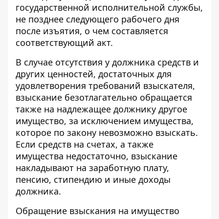
государственной исполнительной службы,
не позднее следующего рабочего дня
после изъятия, о чем составляется
соответствующий акт.
В случае отсутствия у должника средств и
других ценностей, достаточных для
удовлетворения требований взыскателя,
взыскание безотлагательно обращается
также на надлежащее должнику другое
имущество, за исключением имущества,
которое по закону невозможно взыскать.
Если средств на счетах, а также
имущества недостаточно, взыскание
накладывают на заработную плату,
пенсию, стипендию и иные доходы
должника.
Обращение взыскания на имущество