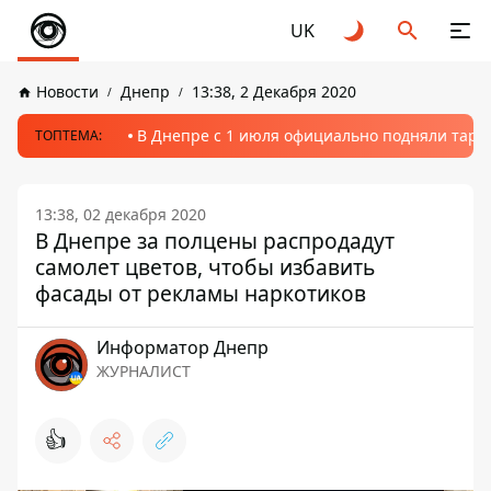
UK
Новости
Днепр
13:38, 2 Декабря 2020
В Днепре с 1 июля официально подняли тариф
ТОПТЕМА:
13:38, 02 декабря 2020
В Днепре за полцены распродадут
самолет цветов, чтобы избавить
фасады от рекламы наркотиков
Информатор Днепр
ЖУРНАЛИСТ
👍