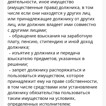
деятельности, иное имущество
(имущественные права) должника, в том
числе если они находятся у других лиц
или принадлежащие должнику от других
лиц, или должник владеет ими совместно
с другими лицами;
обращение взыскания на заработную
плату, пенсию, стипендию и иной доход
должника;
изъятие у должника и передача
взыскателю предметов, указанных в
решении;
запрет должнику распоряжаться и
пользоваться имуществом, которое
принадлежит ему на праве собственности,
в том числе средствами или установление
должнику обязательства пользоваться
таким имуществом на условиях,
определенных исполнителем;