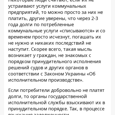
устраивают услуги коммунальных
предприятий, то можно просто за них не
платить, другие уверены, что через 2-3
года долги по потребленные
коммунальные услуги «списываются» и со
временем просто исчезнут, погашать их
не нужно и никаких последствий не
наступит. Скорее всего, такая мысль
возникает у граждан, не знакомых с
порядком принудительного исполнения
решений судов и других органов в
соответствии с Законом Украины «Об
исполнительном производстве».
Если потребители добровольно не платят
долги, то органы государственной
исполнительной службы взыскивают их в
принудительном порядке. Так, в процессе
взыскания задолженности