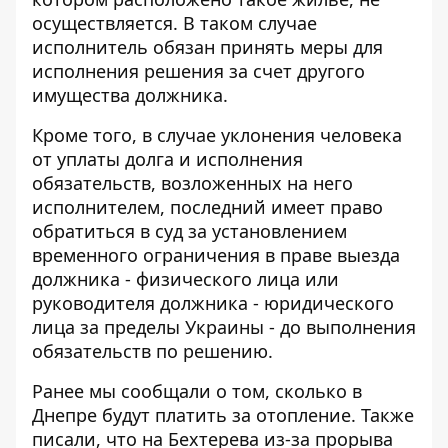
осуществляется. В таком случае
исполнитель обязан принять меры для
исполнения решения за счет другого
имущества должника.
Кроме того, в случае уклонения человека
от уплаты долга и исполнения
обязательств, возложенных на него
исполнителем, последний имеет право
обратиться в суд за установлением
временного ограничения в праве выезда
должника - физического лица или
руководителя должника - юридического
лица за пределы Украины - до выполнения
обязательств по решению.
Ранее мы сообщали о том,
сколько в
Днепре будут платить за отопление
. Также
писали, что
на Бехтерева из-за прорыва