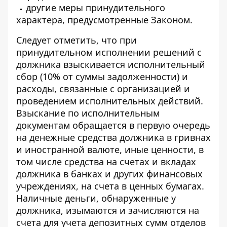
другие меры принудительного
характера, предусмотренные Законом.
Следует отметить, что при
принудительном исполнении решений с
должника взыскивается исполнительный
сбор (10% от суммы задолженности) и
расходы, связанные с организацией и
проведением исполнительных действий.
Взыскание по исполнительным
документам обращается в первую очередь
на денежные средства должника в гривнах
и иностранной валюте, иные ценности, в
том числе средства на счетах и ​​вкладах
должника в банках и других финансовых
учреждениях, на счета в ценных бумагах.
Наличные деньги, обнаруженные у
должника, изымаются и зачисляются на
счета для учета депозитных сумм отделов