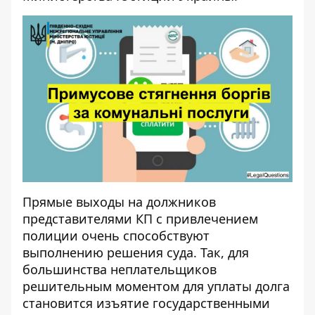
Прямые выходы на должников
представителями КП с привлечением
полиции очень способствуют
выполнению решения суда. Так, для
большинства неплательщиков
решительным моментом для уплаты долга
становится изъятие государственными