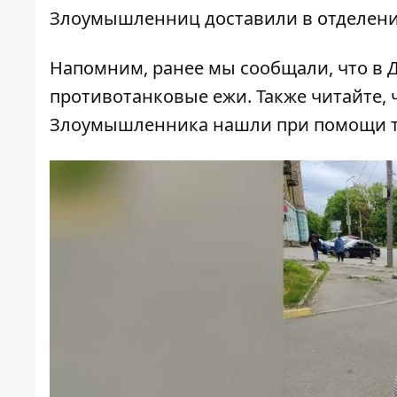
Злоумышленниц доставили в отделение
Напомним, ранее мы сообщали, что в
противотанковые ежи. Также читайте,
Злоумышленника нашли при помощи те