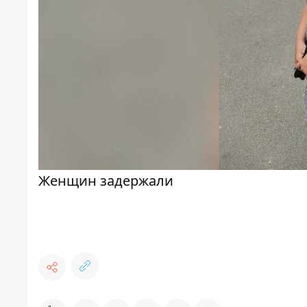
Женщин задержали