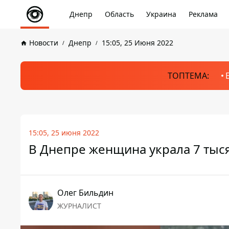
Днепр
Область
Украина
Реклама
Новости
Днепр
15:05, 25 Июня 2022
ТОПТЕМА:
15:05, 25 июня 2022
В Днепре женщина украла 7 тыс
Олег Бильдин
ЖУРНАЛИСТ