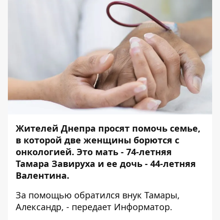
Жителей Днепра просят помочь семье,
в которой две женщины борются с
онкологией. Это мать - 74-летняя
Тамара Завируха и ее дочь - 44-летняя
Валентина.
За помощью
обратился
внук Тамары,
Александр, - передает
Информатор
.