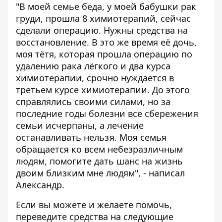
"В моей семье беда, у моей бабушки рак
груди, прошла 8 химиотерапий, сейчас
сделали операцию. Нужны средства на
восстановление. В это же время её дочь,
моя тётя, которая прошла операцию по
удалению рака лёгкого и два курса
химиотерапии, срочно нуждается в
третьем курсе химиотерапии. До этого
справлялись своими силами, но за
последние годы болезни все сбережения
семьи исчерпаны, а лечение
останавливать нельзя. Моя семья
обращается ко всем небезразличным
людям, помогите дать шанс на жизнь
двоим близким мне людям", - написал
Александр.
Если вы можете и желаете помочь,
переведите средства на следующие