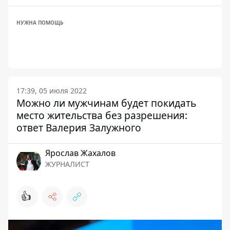
НУЖНА ПОМОЩЬ
17:39, 05 июля 2022
Можно ли мужчинам будет покидать
место жительства без разрешения:
ответ Валерия Залужного
Ярослав Жахалов
ЖУРНАЛИСТ
👍