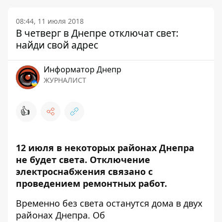
08:44, 11 июля 2018
В четверг в Днепре отключат свет:
найди свой адрес
Информатор Днепр
ЖУРНАЛИСТ
👍
12 июля в некоторых районах Днепра
не будет света. Отключение
электроснабжения связано с
проведением ремонтных работ.
Временно без света останутся дома в двух
районах Днепра. Об