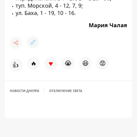
туп. Морской, 4 - 12, 7, 9;
ул. Баха, 1 - 19, 10 - 16.
Мария Чалая
♥
🔥
😭
😆
😡
👍
НОВОСТИ ДНЕПРА
ОТКЛЮЧЕНИЕ СВЕТА