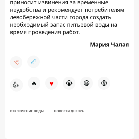
приносит извинения за временные
неудобства и рекомендует потребителям
левобережной части города создать
необходимый запас питьевой воды на
время проведения работ.
Мария Чалая
♥
🔥
😭
😆
😡
👍
ОТКЛЮЧЕНИЕ ВОДЫ
НОВОСТИ ДНЕПРА