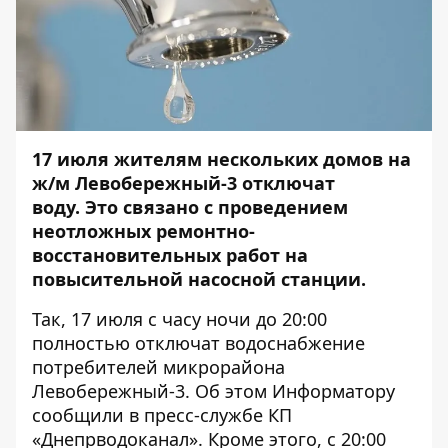
17 июля жителям нескольких домов на
ж/м Левобережный-3 отключат
воду. Это связано с проведением
неотложных ремонтно-
восстановительных работ на
повысительной насосной станции.
Так, 17 июля с часу ночи до 20:00
полностью отключат водоснабжение
потребителей микрорайона
Левобережный-3. Об этом
Информатору
сообщили в пресс-службе КП
«Днепрводоканал». Кроме этого, с 20:00