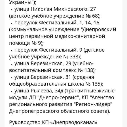
Украины");
улица Николая Михновского, 27
(детское учебное учреждение № 68);
переулок Фестивальный, 1, 14, 16
(коммунальное учреждение "Днепровский
центр первичной медико-санитарной
помощи № 9);
переулок Фестивальный, 9 (детское
учебное учреждение № 338);
улица Березинская, 29 (учебно-
воспитательный комплекс № 138);
улица Березинская, 31 (средняя
общеобразовательная школа № 135);
улица Рылеева, 34д (транзитные жилые
модули ДП "Днепро-сервис", КП "Агенство
регионального развития "Регион-лидер"
Днепропетровского областного совета).
Руководство КП «Днепрводоканал»