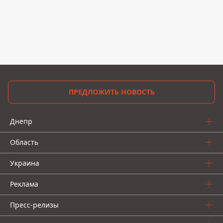
ПРЕДЛОЖИТЬ НОВОСТЬ
Днепр
Область
Украина
Реклама
Пресс-релизы