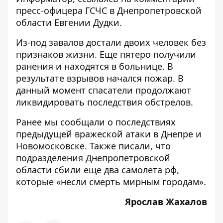
пресс-офицера ГСЧС в Днепропетровской
области Евгении Дудки.
Из-под завалов достали двоих человек без
признаков жизни. Еще пятеро получили
ранения и находятся в больнице. В
результате взрывов начался пожар. В
данный момент спасатели продолжают
ликвидировать последствия обстрелов.
Ранее мы сообщали о
последствиях
предыдущей вражеской атаки в Днепре и
Новомосковске
. Также писали, что
подразделения Днепропетровской
области
сбили
еще два самолета рф,
которые «несли смерть мирным городам».
Ярослав Жахалов