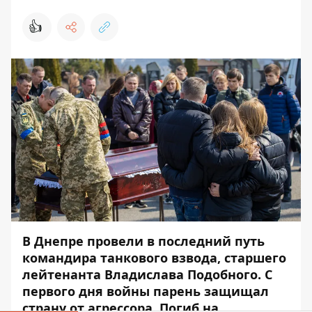
👍
В Днепре провели в последний путь
командира танкового взвода, старшего
лейтенанта Владислава Подобного. С
первого дня войны парень защищал
страну от агрессора. Погиб на