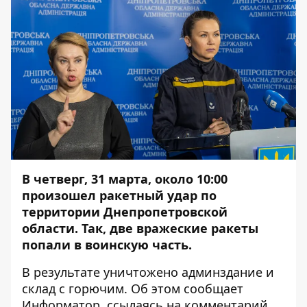
В четверг, 31 марта, около 10:00
произошел ракетный удар по
территории Днепропетровской
области. Так, две вражеские ракеты
попали в воинскую часть.
В результате уничтожено админздание и
склад с горючим. Об этом сообщает
Информатор
, ссылаясь на комментарий