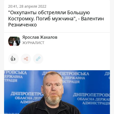
20:41, 28 апреля 2022
"Оккупанты обстреляли Большую
Костромку. Погиб мужчина", - Валентин
Резниченко
Ярослав Жахалов
ЖУРНАЛИСТ
👍