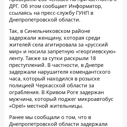
ДРГ. Об этом сообщает
Информатор
,
ссылаясь на пресс-службу ГУНП в
Днепропетровской области.
Так, в Синельниковском районе
задержали женщину, которая среди
жителей села агитировала за «русский
мир» и носила запретную «георгиевскую»
ленту. Также за сутки раскрыли 18
преступлений. В частности, в Днепре
задержали нарушителя комендантского
часа, который находился в розыске
полицией Черкасской области за
ограбления. В Кривом Роге задержан
мужчина, который поджег микроавтобус
«Opel» местной жительницы.
Ранее мы сообщали о том, что
в
Днепропетровской области задержали