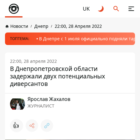
UK
Новости
Днепр
22:00, 28 Апреля 2022
В Днепре с 1 июля официально подняли тариф
ТОПТЕМА:
22:00, 28 апреля 2022
В Днепропетровской области
задержали двух потенциальных
диверсантов
Ярослав Жахалов
ЖУРНАЛИСТ
👍