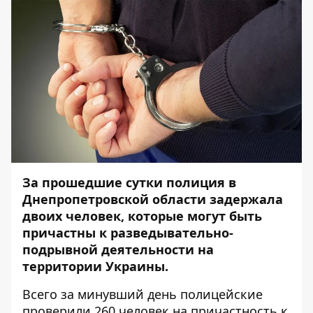
За прошедшие сутки полиция в
Днепропетровской области задержала
двоих человек, которые могут быть
причастны к разведывательно-
подрывной деятельности на
территории Украины.
Всего за минувший день полицейские
проверили 260 человек на причастность к