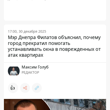
17:00, 30 декабря 2025
Мэр Днепра Филатов объяснил, почему
город прекратил помогать
устанавливать окна в поврежденных от
атак квартирах
Максим Голуб
РЕДАКТОР
👍