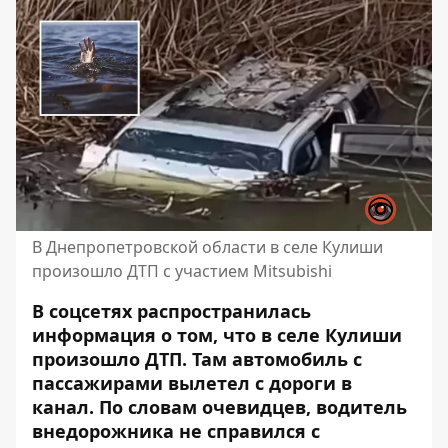
В Днепропетровской области в селе Кулиши
произошло ДТП с участием Mitsubishi
В соцсетях распространилась
информация о том, что в селе Кулиши
произошло ДТП. Там автомобиль с
пассажирами вылетел с дороги в
канал. По словам очевидцев, водитель
внедорожника не справился с