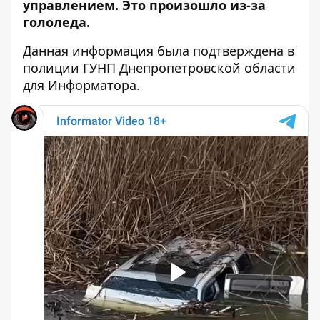
управлением. Это произошло из-за
гололеда.
Данная информация была подтверждена в
полиции ГУНП Днепропетровской области
для Информатора.