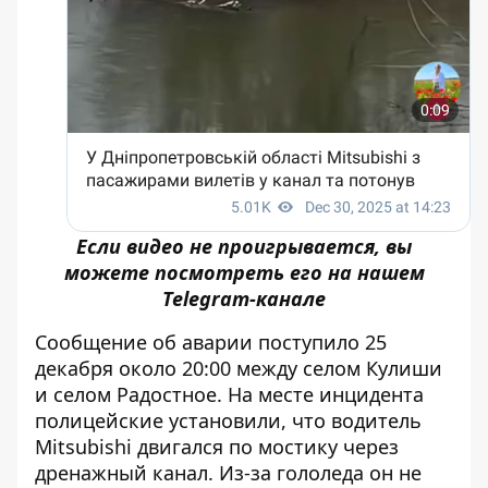
Если видео не проигрывается, вы
можете посмотреть его на нашем
Telegram-канале
Сообщение об аварии поступило 25
декабря около 20:00 между селом Кулиши
и селом Радостное. На месте инцидента
полицейские установили, что водитель
Mitsubishi двигался по мостику через
дренажный канал.
Из-за гололеда он не