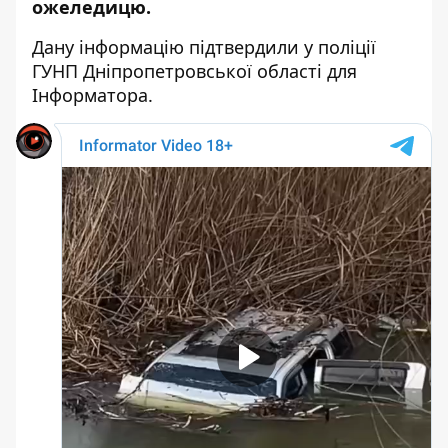
ожеледицю.
Дану інформацію підтвердили у поліції
ГУНП Дніпропетровської області для
Інформатора.