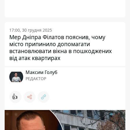
17:00, 30 грудня 2025
Мер Дніпра Філатов пояснив, чому
місто припинило допомагати
встановлювати вікна в пошкоджених
від атак квартирах
Максим Голуб
РЕДАКТОР
👍