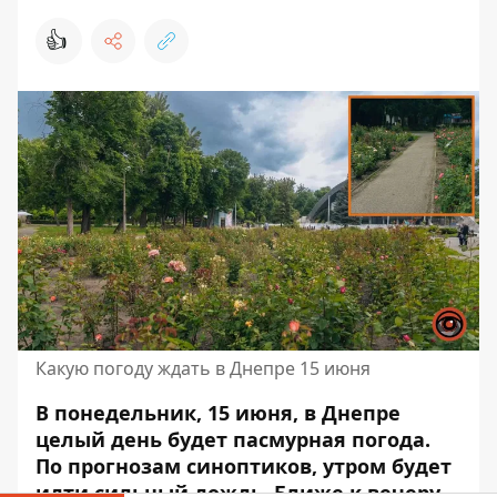
👍
Какую погоду ждать в Днепре 15 июня
В понедельник, 15 июня, в Днепре
целый день будет пасмурная погода.
По прогнозам синоптиков, утром будет
идти сильный дождь. Ближе к вечеру