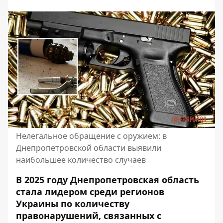
Нелегальное обращение с оружием: в
Днепропетровской области выявили
наибольшее количество случаев
В 2025 году Днепропетровская область
стала лидером среди регионов
Украины по количеству
правонарушений, связанных с