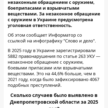
незаконным обращением с оружием,
боеприпасами и взрывчатыми
веществами. За незаконное обращение
с оружием в Украине предусмотрена
уголовная ответственность.
Об этом сообщает Информатор со
ссылкой на инфографику "
Слово и дело
".
В 2025 году в Украине зарегистрировали
5882 правонарушения по статье 263 УКУ —
незаконное обращение с оружием,
боевыми припасами или взрывчатыми
веществами. Это на 44,6% больше, чем в
2021 году, когда было зафиксировано 4067
подобных преступлений.
Сколько случаев было выявлено в
Днепропетровской области за 2025