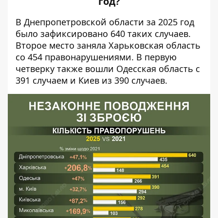
год?
В Днепропетровской области за 2025 год
было зафиксировано 640 таких случаев.
Второе место заняла Харьковская область
со 454 правонарушениями. В первую
четверку также вошли Одесская область с
391 случаем и Киев из 390 случаев.