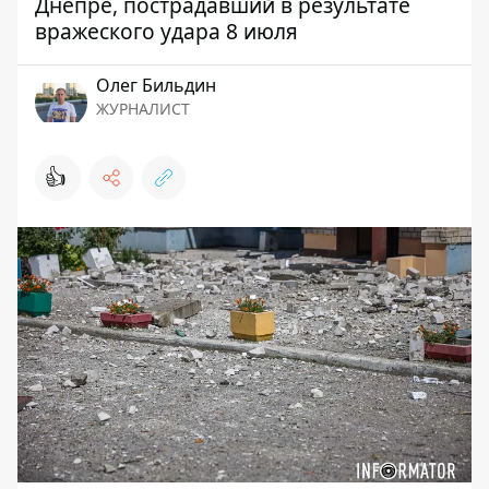
Днепре, пострадавший в результате
вражеского удара 8 июля
Олег Бильдин
ЖУРНАЛИСТ
👍