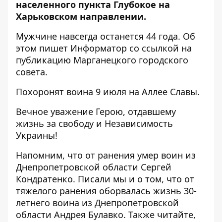
населенного пункта Глубокое на
Харьковском направлении.
Мужчине навсегда останется 44 года. Об
этом пишет Информатор
со ссылкой на
публикацию Марганецкого городского
совета
.
Похоронят воина 9 июля на Аллее Славы.
Вечное уважение Герою, отдавшему
жизнь за свободу и Независимость
Украины!
Напомним, что
от ранения умер воин из
Днепропетровской области
Сергей
Кондратенко. Писали мы и о том, что от
тяжелого ранения
оборвалась жизнь 30-
летнего воина
из Днепропетровской
области Андрея Булавко. Также читайте,