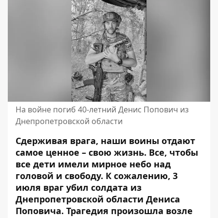
На войне погиб 40-летний Денис Попович из
Днепропетровской области
Сдерживая врага, наши воины отдают
самое ценное – свою жизнь. Все, чтобы
все дети имели мирное небо над
головой и свободу. К сожалению, 3
июля враг убил солдата из
Днепропетровской области Дениса
Поповича. Трагедия произошла возле