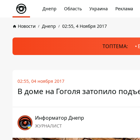
Днепр
Область
Украина
Реклама
Новости
Днепр
02:55, 4 Ноября 2017
ТОПТЕМА:
02:55, 04 ноября 2017
В доме на Гоголя затопило подъ
Информатор Днепр
ЖУРНАЛИСТ