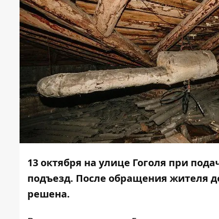
13 октября на улице Гоголя при под
подъезд. После обращения жителя до
решена.