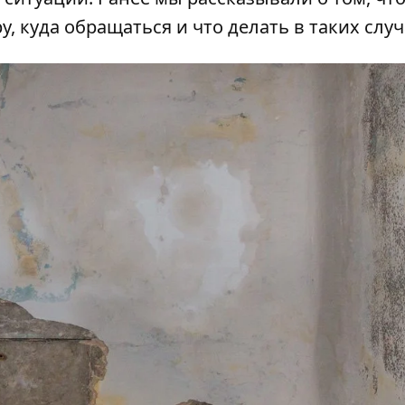
ру
, куда обращаться и что делать в таких случ