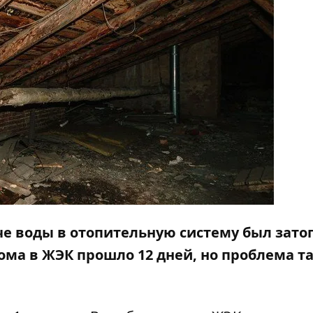
аче воды в отопительную систему был зато
ма в ЖЭК прошло 12 дней, но проблема та