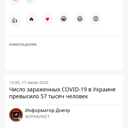
♥
🔥
😭
😆
😡
👍
НОВОСТИ ДНЕПРА
13:05, 17 июля 2020
Число зараженных COVID-19 в Украине
превысило 57 тысяч человек
Информатор Днепр
ЖУРНАЛИСТ