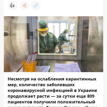
👍
Несмотря на ослабления карантинных
мер, количество заболевших
коронавирусной инфекцией в Украине
продолжает расти — з
а сутки еще 809
пациентов получили положительный