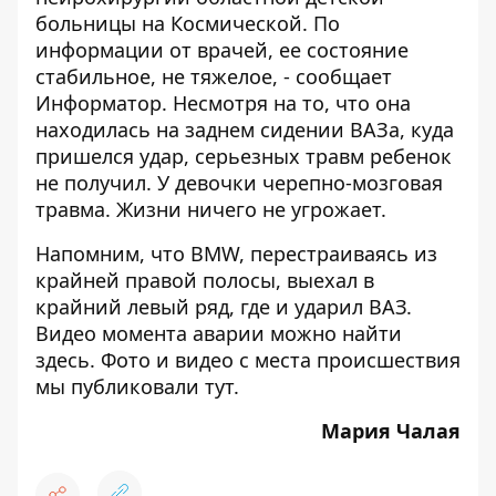
больницы на Космической. По
информации от врачей, ее состояние
стабильное, не тяжелое, - сообщает
Информатор
. Несмотря на то, что она
находилась на заднем сидении ВАЗа, куда
пришелся удар, серьезных травм ребенок
не получил. У девочки черепно-мозговая
травма. Жизни ничего не угрожает.
Напомним, что BMW, перестраиваясь из
крайней правой полосы, выехал в
крайний левый ряд, где и ударил ВАЗ.
Видео момента аварии можно найти
здесь
. Фото и видео с места происшествия
мы публиковали
тут
.
Мария Чалая