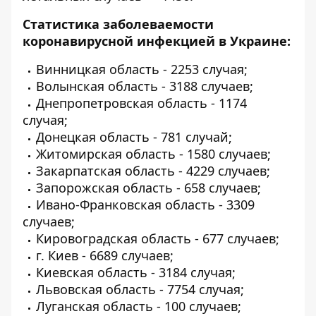
Статистика заболеваемости
коронавирусной инфекцией в Украине:
Винницкая область - 2253 случая;
Волынская область - 3188 случаев;
Днепропетровская область - 1174
случая;
Донецкая область - 781 случай;
Житомирская область - 1580 случаев;
Закарпатская область - 4229 случаев;
Запорожская область - 658 случаев;
Ивано-Франковская область - 3309
случаев;
Кировоградская область - 677 случаев;
г. Киев - 6689 случаев;
Киевская область - 3184 случая;
Львовская область - 7754 случая;
Луганская область - 100 случаев;