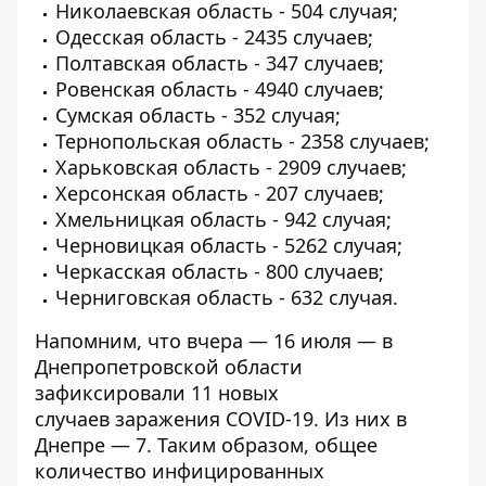
Николаевская область - 504 случая;
Одесская область - 2435 случаев;
Полтавская область - 347 случаев;
Ровенская область - 4940 случаев;
Сумская область - 352 случая;
Тернопольская область - 2358 случаев;
Харьковская область - 2909 случаев;
Херсонская область - 207 случаев;
Хмельницкая область - 942 случая;
Черновицкая область - 5262 случая;
Черкасская область - 800 случаев;
Черниговская область - 632 случая.
Напомним, что вчера — 16 июля — в
Днепропетровской области
зафиксировали
11 новых
случаев заражения COVID-19
. Из них в
Днепре — 7. Таким образом, общее
количество инфицированных