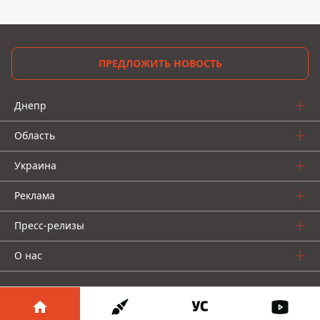
ПРЕДЛОЖИТЬ НОВОСТЬ
Днепр
Область
Украина
Реклама
Пресс-релизы
О нас