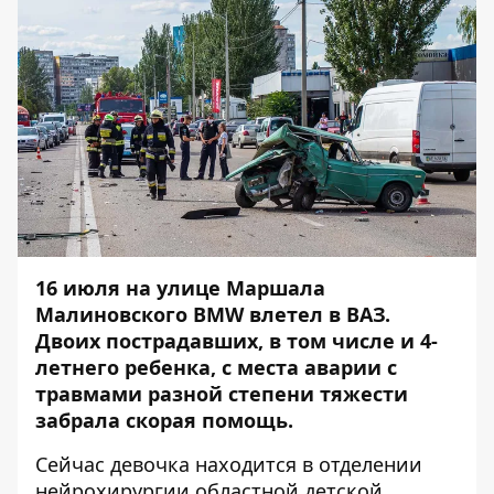
16 июля на улице Маршала
Малиновского
BMW влетел в ВАЗ
.
Двоих пострадавших, в том числе и 4-
летнего ребенка, с места аварии с
травмами разной степени тяжести
забрала скорая помощь.
Сейчас девочка находится в отделении
нейрохирургии областной детской