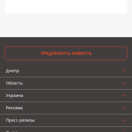
ПРЕДЛОЖИТЬ НОВОСТЬ
Днепр
Область
Украина
Реклама
Пресс-релизы