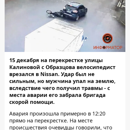
15 декабря на перекрестке улицы
Калиновой с Образцова велосипедист
врезался в Nissan. Удар был не
сильным, но мужчина упал на землю,
вследствие чего получил травмы - с
места аварии его забрала бригада
скорой помощи.
Авария произошла примерно в 12:20
прямо на перекрестке. На месте
происшествия очевидцы говорили, что