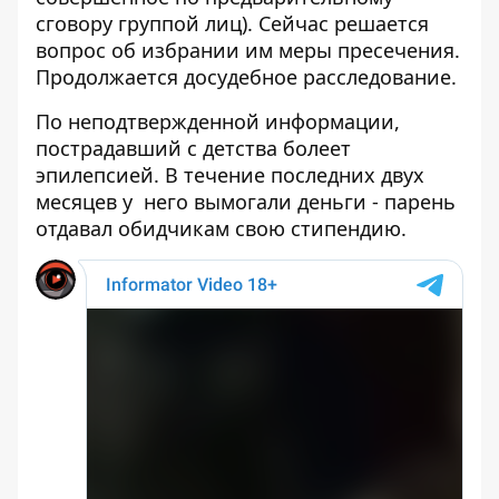
сговору группой лиц). Сейчас решается
вопрос об избрании им меры пресечения.
Продолжается досудебное расследование.
По неподтвержденной информации,
пострадавший с детства болеет
эпилепсией. В течение последних двух
месяцев у него вымогали деньги - парень
отдавал обидчикам свою стипендию.