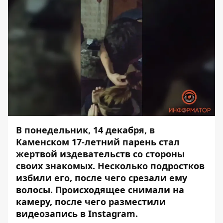
В понедельник, 14 декабря, в
Каменском 17-летний парень стал
жертвой издевательств со стороны
своих знакомых. Несколько подростков
избили его, после чего срезали ему
волосы. Происходящее снимали на
камеру, после чего разместили
видеозапись в Instagram.