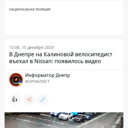
НАЦИОНАЛЬНАЯ ПОЛИЦИЯ
15:08, 15 декабря 2020
В Днепре на Калиновой велосипедист
въехал в Nissan: появилось видео
Информатор Днепр
ЖУРНАЛИСТ
👍