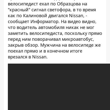
велосипедист ехал по Образцова на
"красный" сигнал светофора, в то время
как по Калиновой двигался Nissan, -
сообщает
Информатор
. На видео видно,
что водитель автомобиля никак не мог
заметить велосипедиста, поскольку прямо
перед ним поворачивал микроавтобус,
закрыв обзор. Мужчина на велосипеде же
поехал прямо и в конечном итоге
врезался в Nissan.