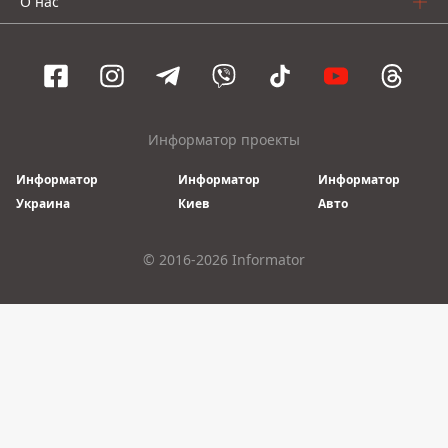
О нас
Информатор проекты
Информатор
Информатор
Информатор
Украина
Киев
Авто
© 2016-2026 Informator