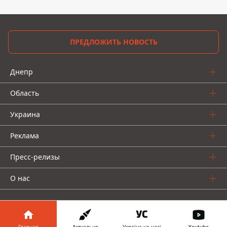
ПРЕДЛОЖИТЬ НОВОСТЬ
Днепр
Область
Украина
Реклама
Пресс-релизы
О нас