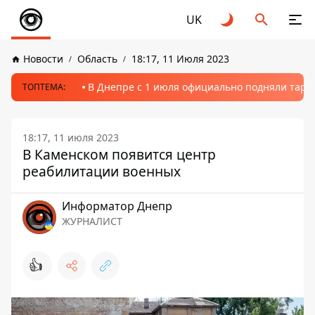
UK
Новости
Область
18:17, 11 Июля 2023
В Днепре с 1 июля официально подняли тариф
ТОПТЕМА:
18:17, 11 июля 2023
В Каменском появится центр
реабилитации военных
Информатор Днепр
ЖУРНАЛИСТ
👍