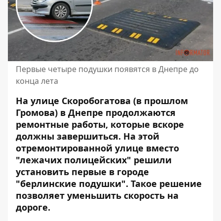
Первые четыре подушки появятся в Днепре до
конца лета
На улице Скоробогатова (в прошлом
Громова) в Днепре продолжаются
ремонтные работы, которые вскоре
должны завершиться. На этой
отремонтированной улице вместо
"лежачих полицейских" решили
установить первые в городе
"берлинские подушки". Такое решение
позволяет уменьшить
скорость на
дороге.