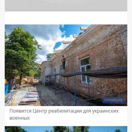
Появится Центр реабилитации для украинских
военных