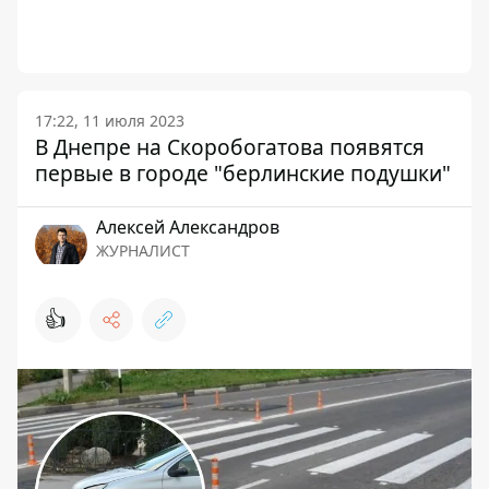
17:22, 11 июля 2023
В Днепре на Скоробогатова появятся
первые в городе "берлинские подушки"
Алексей Александров
ЖУРНАЛИСТ
👍