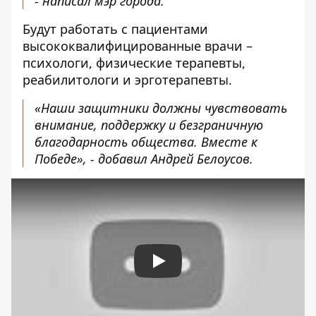
- написал мэр города.
Будут работать с пациентами
высококвалифицированные врачи –
психологи, физические терапевты,
реабилитологи и эрготерапевты.
«Наши защитники должны чувствовать
внимание, поддержку и безграничную
благодарность общества. Вместе к
Победе», - добавил Андрей Белоусов.
Play