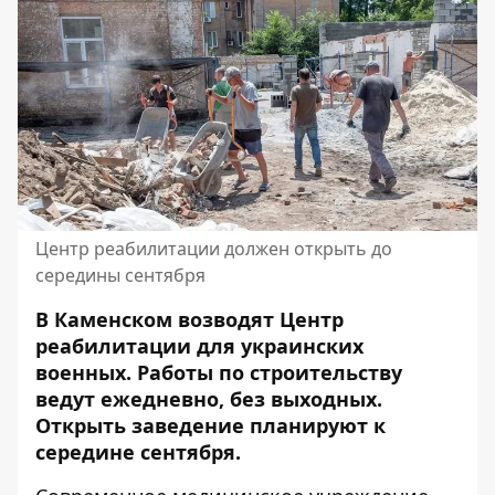
Центр реабилитации должен открыть до
середины сентября
В Каменском возводят
Центр
реабилитации для украинских
военных. Работы по строительству
ведут ежедневно, без выходных.
Открыть заведение планируют к
середине сентября.