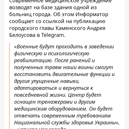
Современное медицинское учреждение
возводят на базе здания одной из
больниц города. Об этом Информатор
сообщает со ссылкой на
публикацию
городского главы Каменского
Андрея
Белоусова в Telegram.
«Военные будут проходить в заведении
физическую и психологическую
реабилитацию. После ранений и
полученных травм наши воины смогут
восстановить двигательные функции и
другие упущенные навыки,
адаптироваться и вернуться к
повседневной жизни. Центр будет
оснащен тренажерами и другим
медицинским оборудованием. Он будет
отвечать современным требованиям
Национальной службы здоровья Украины»,