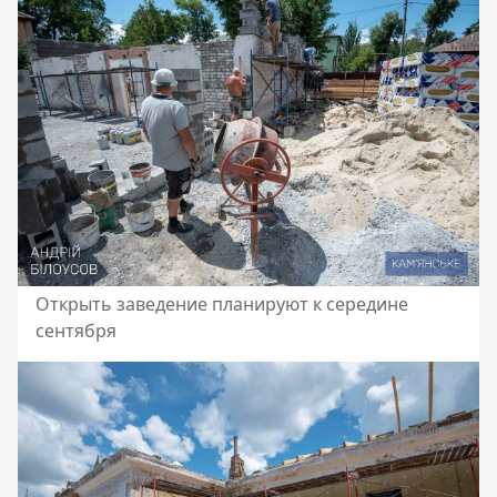
Открыть заведение планируют к середине
сентября